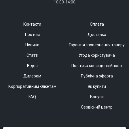
10:00-14:00
Контакти
Оплата
Про нас
Доставка
Новини
Гарантія і повернення товару
Статті
Угода користувача
Відео
Політика конфіденційності
Дилерам
Публічна оферта
Корпоративним клієнтам
Як купити
FAQ
Бонуси
Сервісний центр