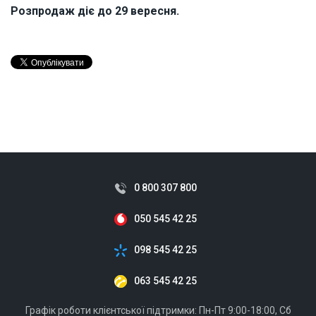
Розпродаж діє до 29 вересня.
0 800 307 800
050 545 42 25
098 545 42 25
063 545 42 25
Графік роботи клієнтської підтримки: Пн-Пт 9:00-18:00, Сб