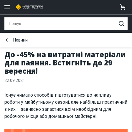
Новини
До -45% на витратні матеріали
для паяння. Встигніть до 29
вересня!
22.09.2021
Існує чимало способів підготуватися до напливу
роботи у майбутньому сезоні, але найбільш практичний
з них – завчасно запастися всім необхідним для
робочого місця або домашньої майстерні.