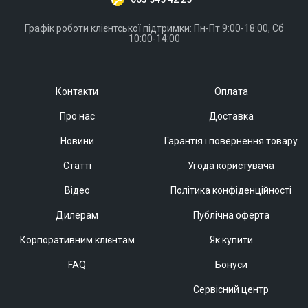
Графік роботи клієнтської підтримки: Пн-Пт 9:00-18:00, Сб
10:00-14:00
Контакти
Оплата
Про нас
Доставка
Новини
Гарантія і повернення товару
Статті
Угода користувача
Відео
Політика конфіденційності
Дилерам
Публічна оферта
Корпоративним клієнтам
Як купити
FAQ
Бонуси
Сервісний центр