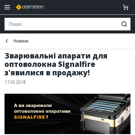
Новини
Зварювальні апарати для
оптоволокна Signalfire
з'явилися в продажу!
17.05.2018