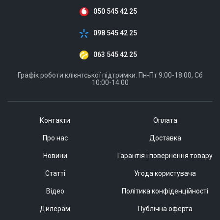
050 545 42 25
098 545 42 25
063 545 42 25
Графік роботи клієнтської підтримки: Пн-Пт 9:00-18:00, Сб
10:00-14:00
Контакти
Оплата
Про нас
Доставка
Новини
Гарантія і повернення товару
Статті
Угода користувача
Відео
Політика конфіденційності
Дилерам
Публічна оферта