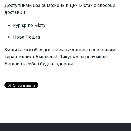
Доступними без обмежень в цих містах є способи
доставки:
кур'єр по місту
Нова Пошта
Зміни в способах доставки зумовлені посиленням
карантинних обмежень! Дякуємо за розуміння.
Бережіть себе і будьте здорові.