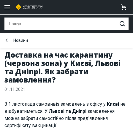
Новини
Доставка на час карантину
(червона зона) у Києві, Львові
та Дніпрі. Як забрати
замовлення?
01.11.2021
З 1 листопада самовивіз замовлень з офісу у
Києві
не
відбуватиметься. У
Львові та Дніпрі
замовлення
можна забрати самостійно після пред'явлення
сертифікату вакцинації.