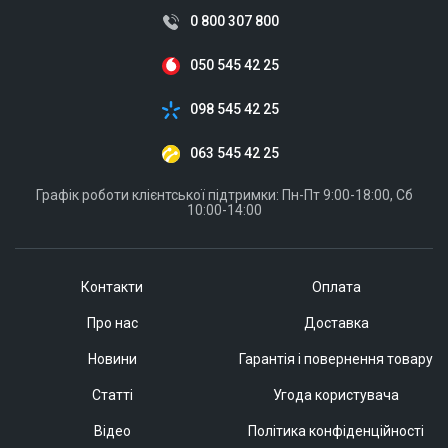
0 800 307 800
050 545 42 25
098 545 42 25
063 545 42 25
Графік роботи клієнтської підтримки: Пн-Пт 9:00-18:00, Сб
10:00-14:00
Контакти
Оплата
Про нас
Доставка
Новини
Гарантія і повернення товару
Статті
Угода користувача
Відео
Політика конфіденційності