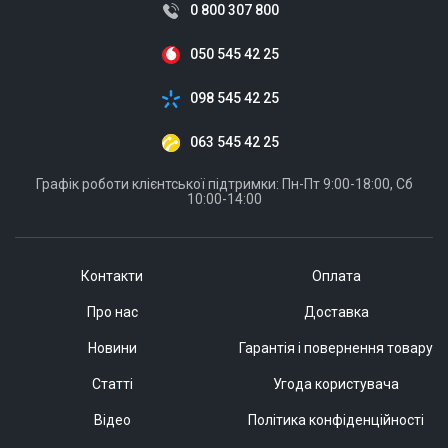
0 800 307 800
050 545 42 25
098 545 42 25
063 545 42 25
Графік роботи клієнтської підтримки: Пн-Пт 9:00-18:00, Сб
10:00-14:00
Контакти
Оплата
Про нас
Доставка
Новини
Гарантія і повернення товару
Статті
Угода користувача
Відео
Політика конфіденційності