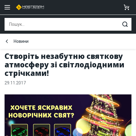
Новини
Створіть незабутню святкову
атмосферу зі світлодіодними
стрічками!
29.11.2017