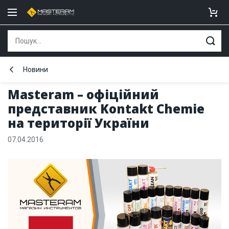
Новини
Masteram – офіційний
представник Kontakt Chemie
на території України
07.04.2016