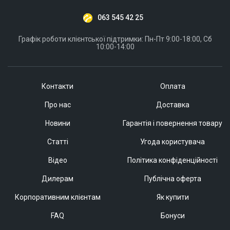
063 545 42 25
Графік роботи клієнтської підтримки: Пн-Пт 9:00-18:00, Сб
10:00-14:00
Контакти
Оплата
Про нас
Доставка
Новини
Гарантія і повернення товару
Статті
Угода користувача
Відео
Політика конфіденційності
Дилерам
Публічна оферта
Корпоративним клієнтам
Як купити
FAQ
Бонуси