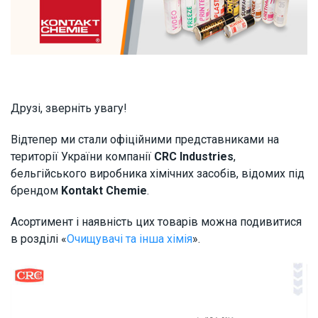
Друзі, зверніть увагу!
Відтепер ми стали офіційними представниками на
території України компанії
CRC Industries
,
бельгійського виробника хімічних засобів, відомих під
брендом
Kontakt Chemie
.
Асортимент і наявність цих товарів можна подивитися
в розділі «
Очищувачі та інша хімія
».