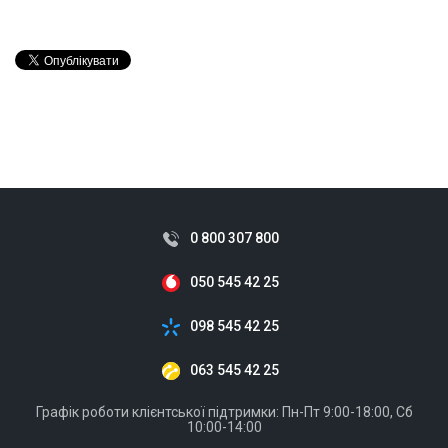
0 800 307 800
050 545 42 25
098 545 42 25
063 545 42 25
Графік роботи клієнтської підтримки: Пн-Пт 9:00-18:00, Сб
10:00-14:00