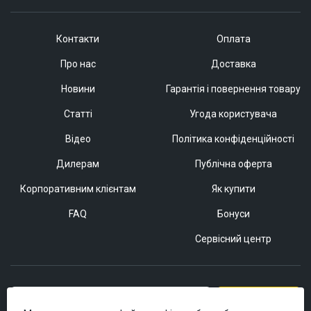
Контакти
Оплата
Про нас
Доставка
Новини
Гарантія і повернення товару
Статті
Угода користувача
Відео
Політика конфіденційності
Дилерам
Публічна оферта
Корпоративним клієнтам
Як купити
FAQ
Бонуси
Сервісний центр
Підписатися