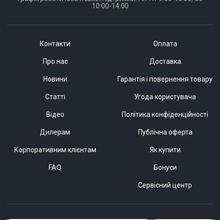
10:00-14:00
Контакти
Оплата
Про нас
Доставка
Новини
Гарантія і повернення товару
Статті
Угода користувача
Відео
Політика конфіденційності
Дилерам
Публічна оферта
Корпоративним клієнтам
Як купити
FAQ
Бонуси
Сервісний центр