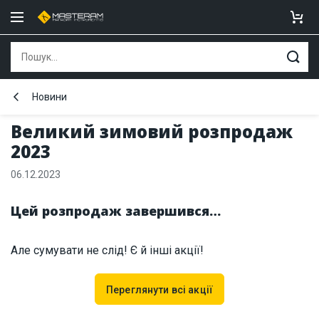
Новини
Великий зимовий розпродаж
2023
06.12.2023
Цей розпродаж завершився…
Але сумувати не слід! Є й інші акції!
Переглянути всі акції