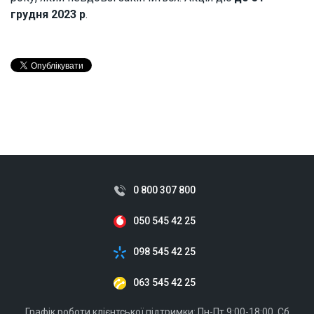
грудня 2023 р
.
0 800 307 800
050 545 42 25
098 545 42 25
063 545 42 25
Графік роботи клієнтської підтримки: Пн-Пт 9:00-18:00, Сб