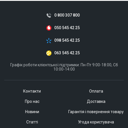
0 800 307 800
050 545 42 25
098 545 42 25
063 545 42 25
Графік роботи клієнтської підтримки: Пн-Пт 9:00-18:00, Сб
10:00-14:00
Контакти
Оплата
Про нас
Доставка
Новини
Гарантія і повернення товару
Статті
Угода користувача