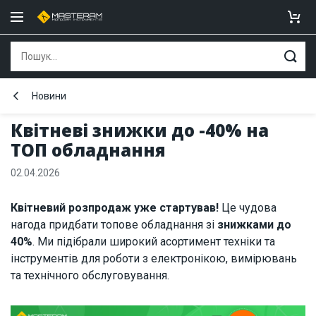
Новини
Квітневі знижки до -40% на
ТОП обладнання
02.04.2026
Квітневий розпродаж уже стартував!
Це чудова
нагода придбати топове обладнання зі
знижками до
40%
. Ми підібрали широкий асортимент техніки та
інструментів для роботи з електронікою, вимірювань
та технічного обслуговування.