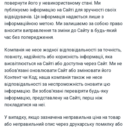
повернути його у невикористаному стані. Ми
публікуємо інформацію на Сайті для зручності своїх
відвідувачів. Ця інформація надається лише з
інформаційною метою. Ми залишаємо за собою право
вносити виправлення та зміни до Сайту в будь-який
час без попередження.
Компанія не несе жодної відповідальності за точність,
повноту, надійність або корисність інформації, яка
висвітлюється на Сайті або доступна через Сайт. Ми не
зобов'язані оновлювати Сайт або змінювати його
Контент чи Код; наша компанія також не несе
відповідальності за неспроможність оновити цю
інформацію. Ви зобов'язані перевіряти будь-яку
інформацію, представлену на Сайті, перш ніж
покладатися на неї.
У випадку, якщо зазначена неправильна ціна на товар
або неправильний опис через друкарську помилку або