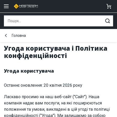
Головна
Угода користувача і Політика
конфіденційності
Угода користувача
Останнє оновлення: 20 квітня 2026 року
Ласкаво просимо на наш веб-сайт ("Сайт"). Наша
компанія надає вам послуги, на які поширюються
положення та умови, викладені в цій угоді та політиці
конфіденційності ("Угода"). Ми залишаємо за собою