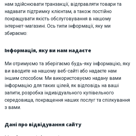
нам здійснювати транзакції, відправляти товари та
надавати підтримку клієнтам, а також постійно
покращувати якість обслуговування в нашому
інтернет-магазині. Ось типи інформації, яку ми
збираємо:
Інформація, яку ви нам надаєте
Ми отримуємо та зберігаємо будь-яку інформацію, яку
ви вводите на нашому веб-сайті або надаєте нам
іншим способом. Ми використовуємо надану вами
інформацію для таких цілей, як відповідь на ваші
запити, розробка індивідуального купівельного
середовища, покращення наших послуг та спілкування
з вами.
Дані про відвідування сайту