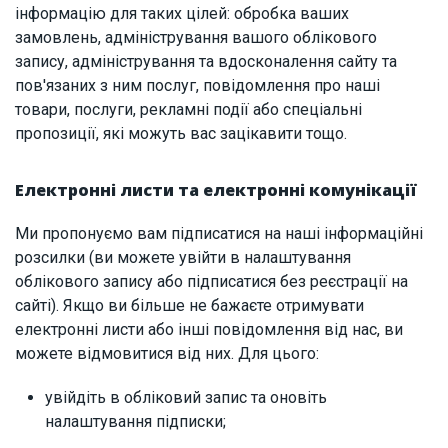
інформацію для таких цілей: обробка ваших
замовлень, адміністрування вашого облікового
запису, адміністрування та вдосконалення сайту та
пов'язаних з ним послуг, повідомлення про наші
товари, послуги, рекламні події або спеціальні
пропозиції, які можуть вас зацікавити тощо.
Електронні листи та електронні комунікації
Ми пропонуємо вам підписатися на наші інформаційні
розсилки (ви можете увійти в налаштування
облікового запису або підписатися без реєстрації на
сайті). Якщо ви більше не бажаєте отримувати
електронні листи або інші повідомлення від нас, ви
можете відмовитися від них. Для цього:
увійдіть в обліковий запис та оновіть
налаштування підписки;