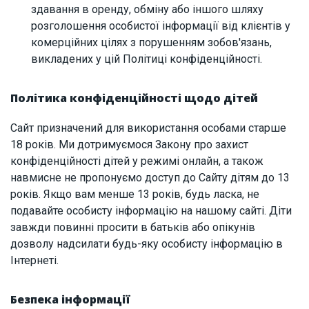
здавання в оренду, обміну або іншого шляху
розголошення особистої інформації від клієнтів у
комерційних цілях з порушенням зобов'язань,
викладених у цій Політиці конфіденційності.
Політика конфіденційності щодо дітей
Сайт призначений для використання особами старше
18 років. Ми дотримуємося Закону про захист
конфіденційності дітей у режимі онлайн, а також
навмисне не пропонуємо доступ до Сайту дітям до 13
років. Якщо вам менше 13 років, будь ласка, не
подавайте особисту інформацію на нашому сайті. Діти
завжди повинні просити в батьків або опікунів
дозволу надсилати будь-яку особисту інформацію в
Інтернеті.
Безпека інформації