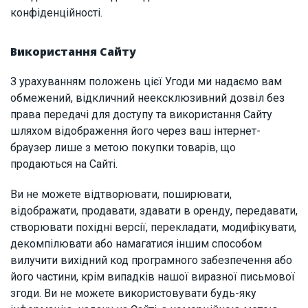
конфіденційності.
Використання Сайту
З урахуванням положень цієї Угоди ми надаємо вам
обмежений, відкличний неексклюзивний дозвіл без
права передачі для доступу та використання Сайту
шляхом відображення його через ваш інтернет-
браузер лише з метою покупки товарів, що
продаються на Сайті.
Ви не можете відтворювати, поширювати,
відображати, продавати, здавати в оренду, передавати,
створювати похідні версії, перекладати, модифікувати,
декомпілювати або намагатися іншим способом
вилучити вихідний код програмного забезпечення або
його частини, крім випадків нашої виразної письмової
згоди. Ви не можете використовувати будь-яку