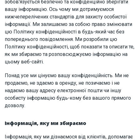
зобов'язується безпечно та конфіденційно зберігати
вашу інформацію. Ось чому ми дотримуємося
нижчеперелічених стандартів для захисту особистої
інформації. Ми залишаємо за собою право змінювати
цю Політику конфіденційності в будь-який час без
попереднього повідомлення. Ми розробили цю
Політику конфіденційності, щоб показати та описати те,
як ми збираємо та розповсюджуємо інформацію на
цьому веб-сайті.
Понад усе ми цінуємо вашу конфіденційність. Ми не
продаємо, не здаємо в оренду, не позичаємо і не
надаємо вашу адресу електронної пошти чи іншу
особисту інформацію будь-кому без вашого прямого
дозволу.
Інформація, яку ми збираємо
Інформація, яку ми дізнаємося від клієнтів, допомагає