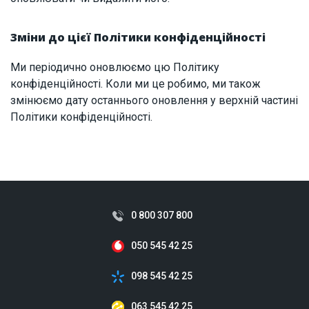
Зміни до цієї Політики конфіденційності
Ми періодично оновлюємо цю Політику
конфіденційності. Коли ми це робимо, ми також
змінюємо дату останнього оновлення у верхній частині
Політики конфіденційності.
0 800 307 800
050 545 42 25
098 545 42 25
063 545 42 25