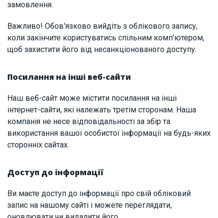
замовлення.
Важливо! Обов'язково вийдіть з облікового запису,
коли закінчите користуватись спільним комп'ютером,
щоб захистити його від несанкціонованого доступу.
Посилання на інші веб-сайти
Наш веб-сайт може містити посилання на інші
інтернет-сайти, які належать третім сторонам. Наша
компанія не несе відповідальності за збір та
використання вашої особистої інформації на будь-яких
сторонніх сайтах.
Доступ до інформації
Ви маєте доступ до інформації про свій обліковий
запис на нашому сайті і можете переглядати,
оновлювати чи видалити його.