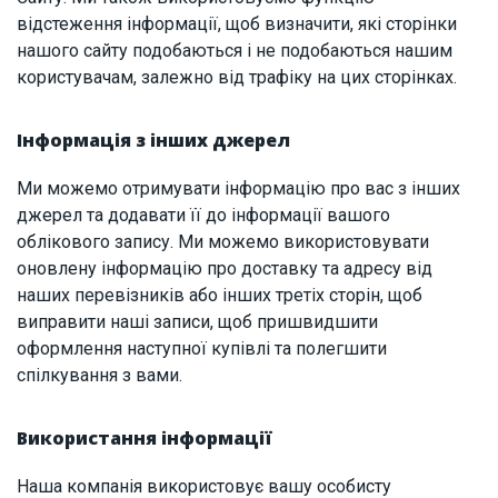
відстеження інформації, щоб визначити, які сторінки
нашого сайту подобаються і не подобаються нашим
користувачам, залежно від трафіку на цих сторінках.
Інформація з інших джерел
Ми можемо отримувати інформацію про вас з інших
джерел та додавати її до інформації вашого
облікового запису. Ми можемо використовувати
оновлену інформацію про доставку та адресу від
наших перевізників або інших третіх сторін, щоб
виправити наші записи, щоб пришвидшити
оформлення наступної купівлі та полегшити
спілкування з вами.
Використання інформації
Наша компанія використовує вашу особисту