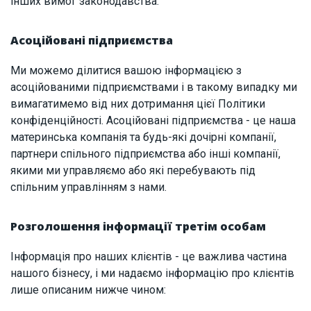
інших вимог законодавства.
Асоційовані підприємства
Ми можемо ділитися вашою інформацією з
асоційованими підприємствами і в такому випадку ми
вимагатимемо від них дотримання цієї Політики
конфіденційності. Асоційовані підприємства - це наша
материнська компанія та будь-які дочірні компанії,
партнери спільного підприємства або інші компанії,
якими ми управляємо або які перебувають під
спільним управлінням з нами.
Розголошення інформації третім особам
Інформація про наших клієнтів - це важлива частина
нашого бізнесу, і ми надаємо інформацію про клієнтів
лише описаним нижче чином: