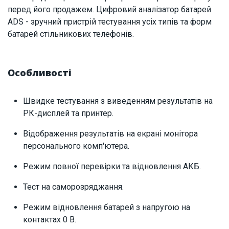
перед його продажем. Цифровий аналізатор батарей
ADS - зручний пристрій тестування усіх типів та форм
батарей стільникових телефонів.
Особливості
Швидке тестування з виведенням результатів на
РК-дисплей та принтер.
Відображення результатів на екрані монітора
персонального комп'ютера.
Режим повної перевірки та відновлення АКБ.
Тест на саморозряджання.
Режим відновлення батарей з напругою на
контактах 0 В.