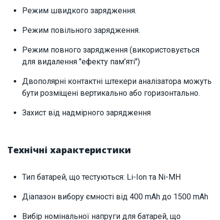
Режим швидкого зарядження.
Режим повільного зарядження.
Режим повного зарядження (використовується
для видалення "ефекту пам'яті")
Двополярні контактні штекери аналізатора можуть
бути розміщені вертикально або горизонтально.
Захист від надмірного зарядження
Технічні характеристики
Тип батарей, що тестуються: Li-Ion та Ni-MH
Діапазон вибору ємності від 400 mAh до 1500 mAh
Вибір номінальної напруги для батарей, що