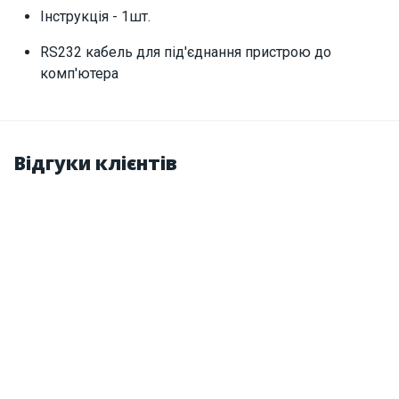
Інструкція - 1шт.
RS232 кабель для під'єднання пристрою до
комп'ютера
Відгуки клієнтів