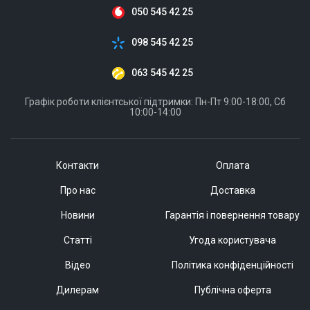
050 545 42 25
098 545 42 25
063 545 42 25
Графік роботи клієнтської підтримки: Пн-Пт 9:00-18:00, Сб
10:00-14:00
Контакти
Оплата
Про нас
Доставка
Новини
Гарантія і повернення товару
Статті
Угода користувача
Відео
Політика конфіденційності
Дилерам
Публічна оферта