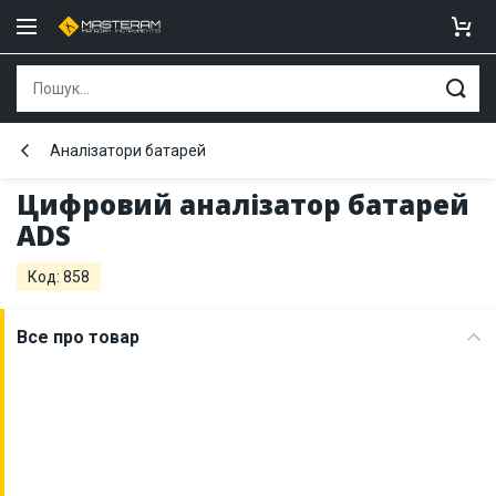
Аналізатори батарей
Цифровий аналізатор батарей
ADS
Код: 858
Все про товар