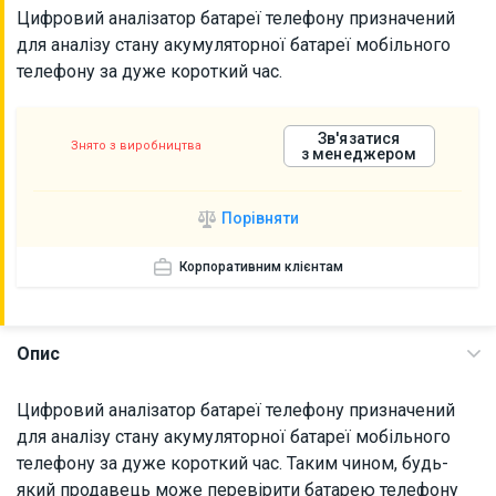
Цифровий аналізатор батареї телефону призначений
для аналізу стану акумуляторної батареї мобільного
телефону за дуже короткий час.
Зв'язатися
Знято з виробництва
з менеджером
Порівняти
Корпоративним клієнтам
Опис
Цифровий аналізатор батареї телефону призначений
для аналізу стану акумуляторної батареї мобільного
телефону за дуже короткий час. Таким чином, будь-
який продавець може перевірити батарею телефону