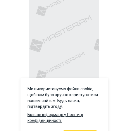
9243
Ми використовуємо файли cookie,
щоб вам було зручно користуватися
нашим сайтом. Будь ласка,
підтвердіть згоду.
Більше інформації у Політиці
конфіденційності.