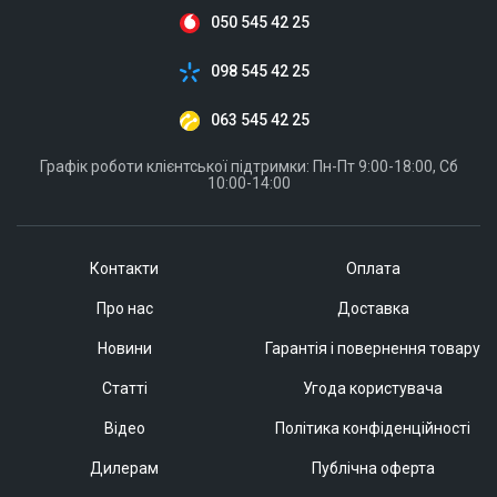
050 545 42 25
098 545 42 25
063 545 42 25
Графік роботи клієнтської підтримки: Пн-Пт 9:00-18:00, Сб
10:00-14:00
Контакти
Оплата
Про нас
Доставка
Новини
Гарантія і повернення товару
Статті
Угода користувача
Відео
Політика конфіденційності
Дилерам
Публічна оферта