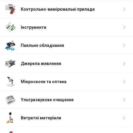
Контрольно-вимірювальні прилади
Інструменти
Паяльне обладнання
Джерела живлення
Мікроскопи та оптика
Ультразвукове очищення
Витратні матеріали