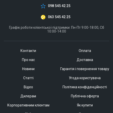
098 545 42 25
063 545 42 25
Графік роботи клієнтської підтримки: Пн-Пт 9:00-18:00, Сб
10:00-14:00
Контакти
Оплата
Про нас
Доставка
Новини
Гарантія і повернення товару
Статті
Угода користувача
Відео
Політика конфіденційності
Дилерам
Публічна оферта
Корпоративним клієнтам
Як купити