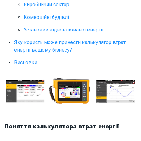
Виробничий сектор
Комерційні будівлі
Установки відновлюваної енергії
Яку користь може принести калькулятор втрат
енергії вашому бізнесу?
Висновки
Поняття калькулятора втрат енергії