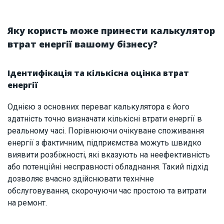
Яку користь може принести калькулятор
втрат енергії вашому бізнесу?
Ідентифікація та кількісна оцінка втрат
енергії
Однією з основних переваг калькулятора є його
здатність точно визначати кількісні втрати енергії в
реальному часі. Порівнюючи очікуване споживання
енергії з фактичним, підприємства можуть швидко
виявити розбіжності, які вказують на неефективність
або потенційні несправності обладнання. Такий підхід
дозволяє вчасно здійснювати технічне
обслуговування, скорочуючи час простою та витрати
на ремонт.