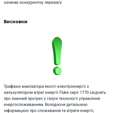
означає конкурентну перевагу.
Висновки
Трифазні аналізатори якості електроенергії з
калькулятором втрат енергії Fluke серії 1770 свідчать
про значний прогрес у галузі технології управління
енергоспоживанням. Володіючи детальною
інформацією про споживання та втрати енергії,