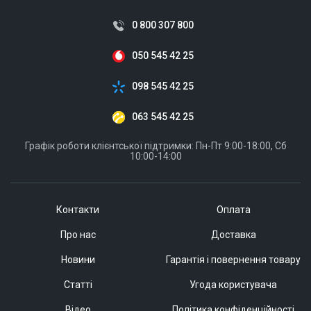
0 800 307 800
050 545 42 25
098 545 42 25
063 545 42 25
Графік роботи клієнтської підтримки: Пн-Пт 9:00-18:00, Сб
10:00-14:00
Контакти
Оплата
Про нас
Доставка
Новини
Гарантія і повернення товару
Статті
Угода користувача
Відео
Політика конфіденційності