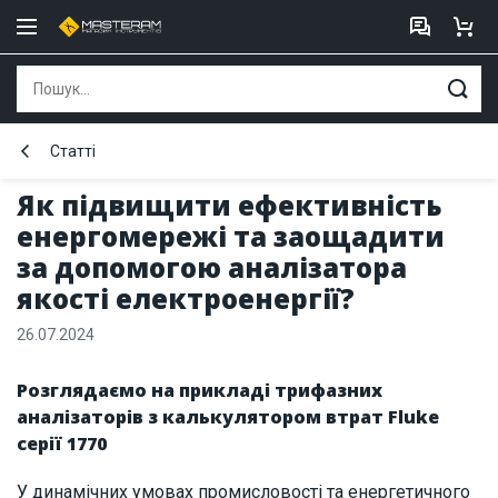
Статті
Як підвищити ефективність
енергомережі та заощадити
за допомогою аналізатора
якості електроенергії?
26.07.2024
Розглядаємо на прикладі трифазних
аналізаторів з калькулятором втрат Fluke
серії 1770
У динамічних умовах промисловості та енергетичного