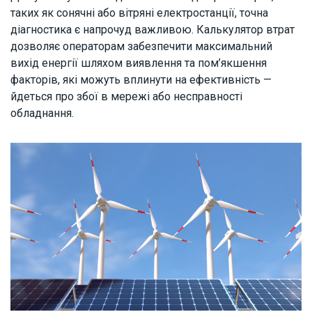
таких як сонячні або вітряні електростанції, точна
діагностика є напрочуд важливою. Калькулятор втрат
дозволяє операторам забезпечити максимальний
вихід енергії шляхом виявлення та пом’якшення
факторів, які можуть вплинути на ефективність —
йдеться про збої в мережі або несправності
обладнання.