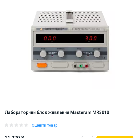
Лабораторний блок живлення Masteram MR3010
Оцінити товар
11 270 ₴