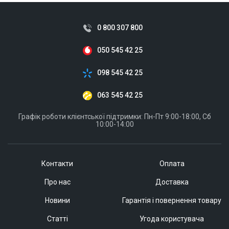
0 800 307 800
050 545 42 25
098 545 42 25
063 545 42 25
Графік роботи клієнтської підтримки: Пн-Пт 9:00-18:00, Сб
10:00-14:00
Контакти
Оплата
Про нас
Доставка
Новини
Гарантія і повернення товару
Статті
Угода користувача