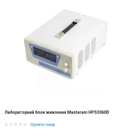
Лабораторний блок живлення Masteram HPS3060D
Оцінити товар