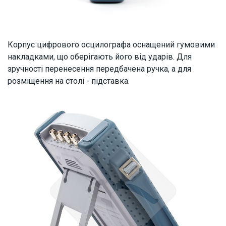
Корпус цифрового осцилографа оснащений гумовими
накладками, що оберігають його від ударів. Для
зручності перенесення передбачена ручка, а для
розміщення на столі - підставка.