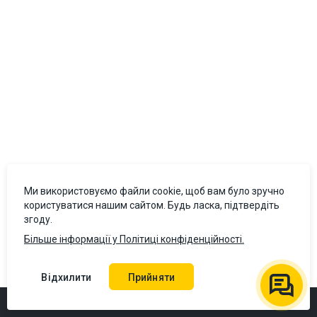
Ми використовуємо файли cookie, щоб вам було зручно
користуватися нашим сайтом. Будь ласка, підтвердіть
згоду.
Більше інформації у Політиці конфіденційності.
Відхилити
Прийняти