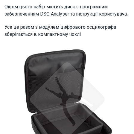
Окрім цього набір містить диск з програмним
забезпеченням DSO Analyser та інструкції користувача.
Усе це разом з модулем цифрового осцилографа
зберігається в компактному чохлі.