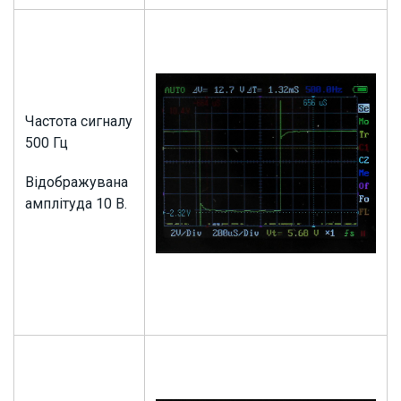
Частота сигналу
500 Гц
Відображувана
амплітуда 10 В.