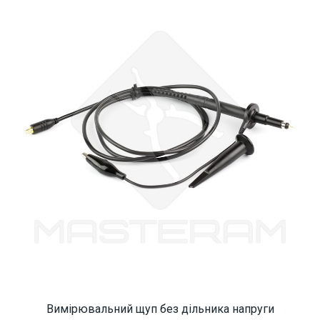
Вимірювальний щуп без дільника напруги