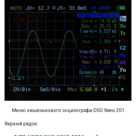
Меню кишенькового осцилографа DSO Nano 201
Верхній рядок: