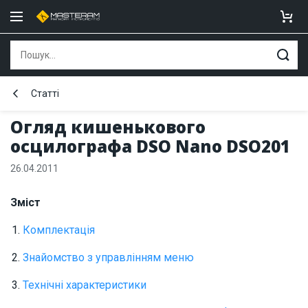
Статті
Огляд кишенькового
осцилографа DSO Nano DSO201
26.04.2011
Зміст
Комплектація
Знайомство з управлінням меню
Технічні характеристики