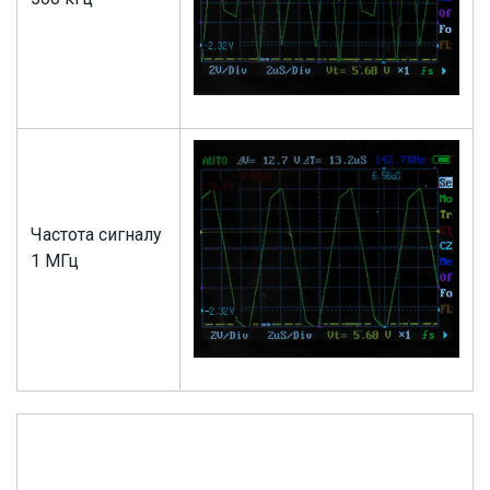
Частота сигналу
1 МГц