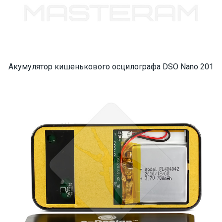
Акумулятор кишенькового осцилографа DSO Nano 201