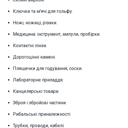
Ключки та м'ячі для гольфу.
Ножі, ножиці, різаки.
Медицина: інструмент, ампули, пробірки.
Контактні лінзи.
Дорогоцінні камені.
Пляшечки для годування, соски.
Лабораторне приладдя.
Канцелярські товари.
Зброя і збройові частини.
Рибальські приналежності.
Трубки, проводи, кабелі.