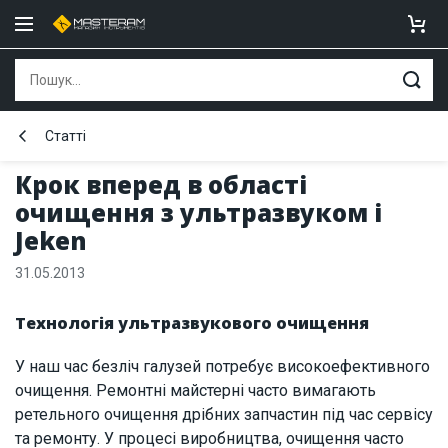
Статті
Крок вперед в області
очищення з ультразвуком і
Jeken
31.05.2013
Технологія ультразвукового очищення
У наш час безліч галузей потребує високоефективного
очищення. Ремонтні майстерні часто вимагають
ретельного очищення дрібних запчастин під час сервісу
та ремонту. У процесі виробництва, очищення часто