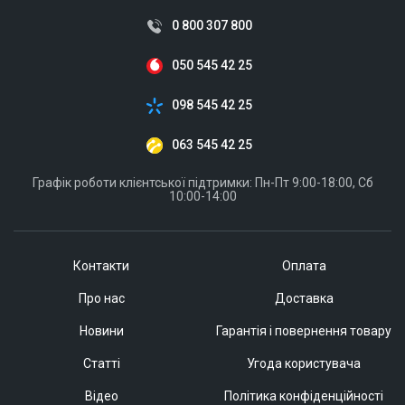
0 800 307 800
050 545 42 25
098 545 42 25
063 545 42 25
Графік роботи клієнтської підтримки: Пн-Пт 9:00-18:00, Сб
10:00-14:00
Контакти
Оплата
Про нас
Доставка
Новини
Гарантія і повернення товару
Статті
Угода користувача
Відео
Політика конфіденційності