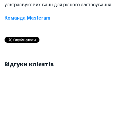
ультразвукових ванн для різного застосування.
Команда Masteram
Відгуки клієнтів