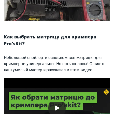
Как выбрать матрицу для кримпера
Pro'sKit?
Небольшой спойлер: в основном все матрицы для
кримперов универсальны. Но есть нюансы! О них-то
наш умелый мастер и рассказал в этом видео.