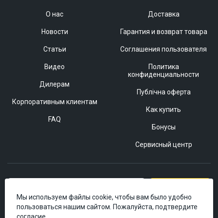
О нас
Доставка
Новости
Гарантия и возврат товара
Статьи
Соглашения пользователя
Видео
Политика
конфиденциальности
Дилерам
Публічна оферта
Корпоративным клиентам
Как купить
FAQ
Бонусы
Сервисный центр
Подписаться
Мы используем файлы cookie, чтобы вам было удобно
пользоваться нашим сайтом. Пожалуйста, подтвердите
согласие.