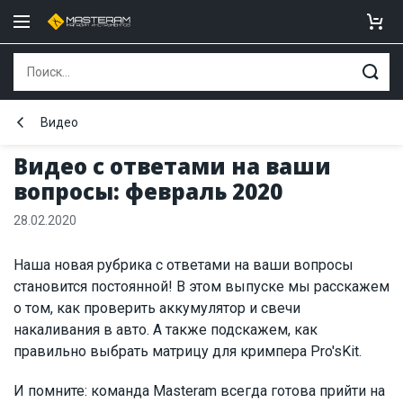
Видео
Видео с ответами на ваши
вопросы: февраль 2020
28.02.2020
Наша новая рубрика с ответами на ваши вопросы
становится постоянной! В этом выпуске мы расскажем
о том, как проверить аккумулятор и свечи
накаливания в авто. А также подскажем, как
правильно выбрать матрицу для кримпера Pro'sKit.
И помните: команда Masteram всегда готова прийти на