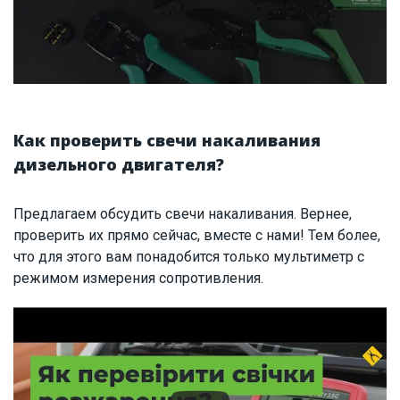
Как проверить свечи накаливания
дизельного двигателя?
Предлагаем обсудить свечи накаливания. Вернее,
проверить их прямо сейчас, вместе с нами! Тем более,
что для этого вам понадобится только мультиметр с
режимом измерения сопротивления.