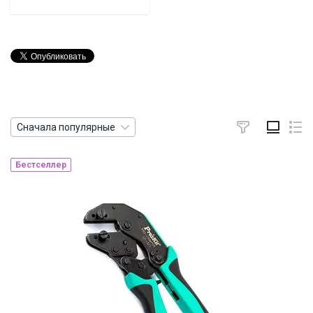
Сначала популярные
Бестселлер