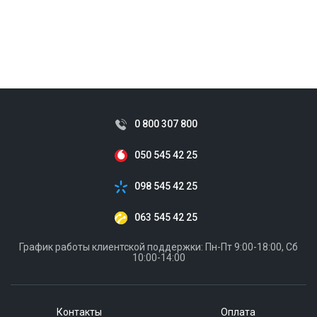
0 800 307 800
050 545 42 25
098 545 42 25
063 545 42 25
График работы клиентской поддержки: Пн-Пт 9:00-18:00, Сб
10:00-14:00
Контакты
Оплата