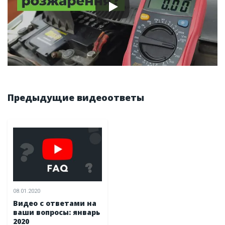
Предыдущие видеоответы
08.01.2020
Видео с ответами на
ваши вопросы: январь
2020