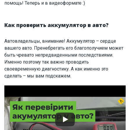
помощь! Теперь и в видеоформате :)
Как проверить аккумулятор в авто?
Автовладельцы, внимание! Аккумулятор – сердце
вашего авто. Пренебрегать его благополучием может
быть чревато непредвиденными последствиями.
Именно поэтому так важно проводить
своевременную диагностику. А как именно это
сделать – мы вам подскажем.