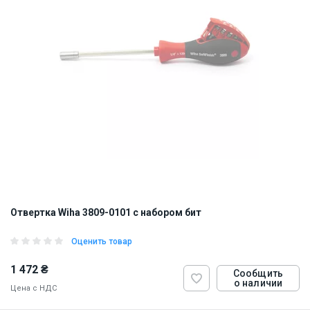
Отвертка Wiha 3809-0101 с набором бит
Оценить товар
1 472 ₴
Сообщить
о наличии
Цена с НДС