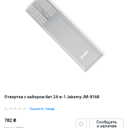
Отвертка с набором бит 24-в-1 Jakemy JM-8168
Оценить товар
782 ₴
Сообщить
о наличии