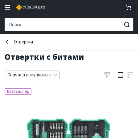
Отвертки
Отвертки с битами
Сначала популярные
Бестселлер