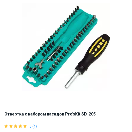
Отвертка с набором насадок Pro'sKit SD-205
5 (4)