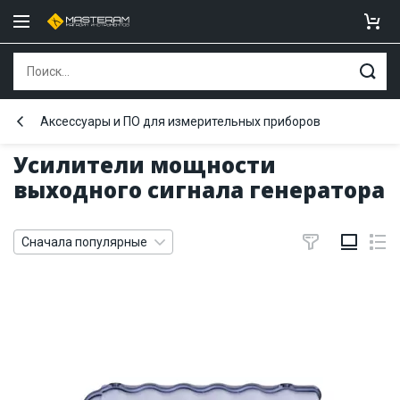
Аксессуары и ПО для измерительных приборов
Усилители мощности
выходного сигнала генератора
Сначала популярные