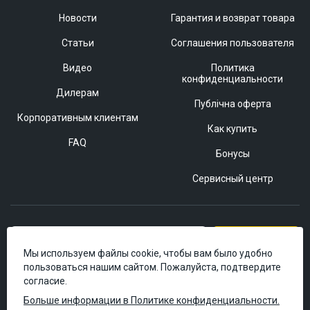
Новости
Гарантия и возврат товара
Статьи
Соглашения пользователя
Видео
Политика
конфиденциальности
Дилерам
Публічна оферта
Корпоративным клиентам
Как купить
FAQ
Бонусы
Сервисный центр
Подписаться
Мы используем файлы cookie, чтобы вам было удобно
пользоваться нашим сайтом. Пожалуйста, подтвердите
согласие.
Больше информации в Политике конфиденциальности.