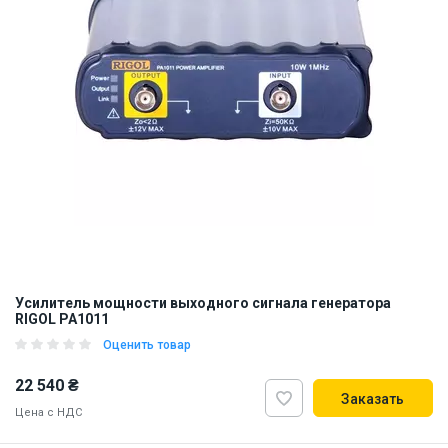
Усилитель мощности выходного сигнала генератора
RIGOL PA1011
Оценить товар
22 540 ₴
Заказать
Цена с НДС