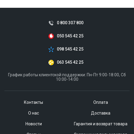
0 800 307 800
050 545 42 25
098 545 42 25
063 545 42 25
График работы клиентской поддержки: Пн-Пт 9:00-18:00, Сб
10:00-14:00
Контакты
Оплата
О нас
Доставка
Новости
Гарантия и возврат товара