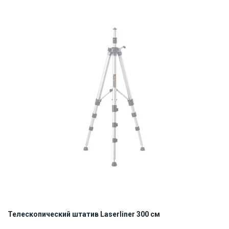
Телескопический штатив Laserliner 300 см