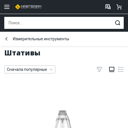
Измерительные инструменты
Штативы
Сначала популярные