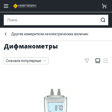
Другие измерители неэлектрических величин
Дифманометры
Сначала популярные