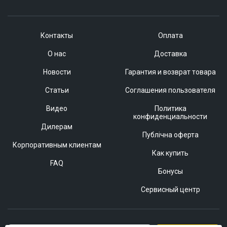
Контакты
Оплата
О нас
Доставка
Новости
Гарантия и возврат товара
Статьи
Соглашения пользователя
Видео
Политика
конфиденциальности
Дилерам
Публічна оферта
Корпоративным клиентам
Как купить
FAQ
Бонусы
Сервисный центр