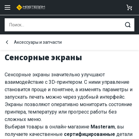
Аксессуары и запчасти
Сенсорные экраны
Сенсорные экраны значительно улучшают
взаимодействие с 3D-принтером. С ними управление
становится проще и понятнее, а изменять параметры и
запускать печать можно через удобный интерфейс.
Экраны позволяют оперативно мониторить состояние
принтера, температуру или прогресс работы без
сложных меню.
Выбирая товары в онлайн-магазине
Masteram
, вы
получаете качественные
сертифицированные
детали