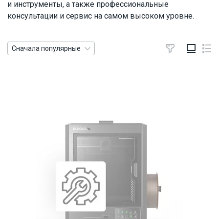
и инструменты, а также профессиональные
консультации и сервис на самом высоком уровне.
Сначала популярные