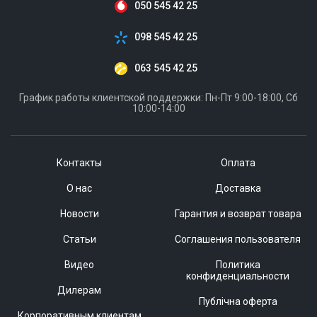
050 545 42 25
098 545 42 25
063 545 42 25
График работы клиентской поддержки: Пн-Пт 9:00-18:00, Сб
10:00-14:00
Контакты
Оплата
О нас
Доставка
Новости
Гарантия и возврат товара
Статьи
Соглашения пользователя
Видео
Политика
конфиденциальности
Дилерам
Публічна оферта
Корпоративным клиентам