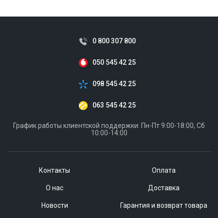
0 800 307 800
050 545 42 25
098 545 42 25
063 545 42 25
График работы клиентской поддержки: Пн-Пт 9:00-18:00, Сб
10:00-14:00
Контакты
Оплата
О нас
Доставка
Новости
Гарантия и возврат товара