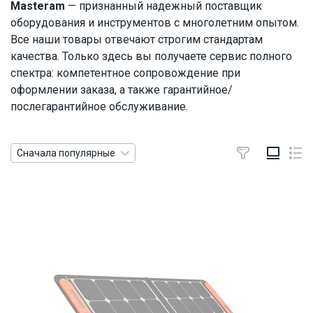
Masteram
— признанный надежный поставщик
оборудования и инструментов с многолетним опытом.
Все наши товары отвечают строгим стандартам
качества. Только здесь вы получаете сервис полного
спектра: компетентное сопровождение при
оформлении заказа, а также гарантийное/
послегарантийное обслуживание.
Сначала популярные