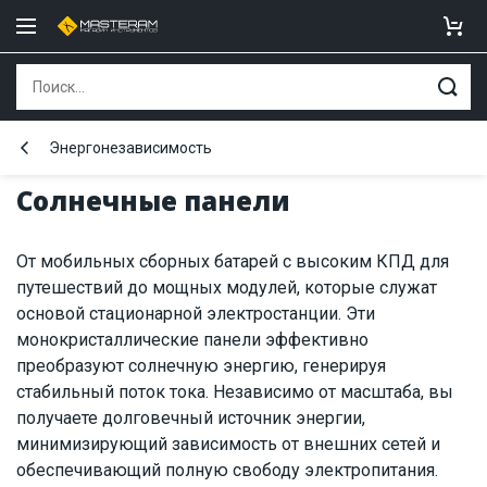
Энергонезависимость
Солнечные панели
От мобильных сборных батарей с высоким КПД для
путешествий до мощных модулей, которые служат
основой стационарной электростанции. Эти
монокристаллические панели эффективно
преобразуют солнечную энергию, генерируя
стабильный поток тока. Независимо от масштаба, вы
получаете долговечный источник энергии,
минимизирующий зависимость от внешних сетей и
обеспечивающий полную свободу электропитания.