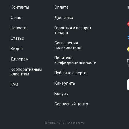
Контакты
Оплата
О нас
Доставка
Новости
Гарантия и возврат
товара
Статьи
Соглашения
пользователя
Видео
Политика
Дилерам
Г
конфиденциальности
1
Корпоративным
Публічна оферта
клиентам
Как купить
FAQ
Бонусы
Сервисный центр
© 2006–2026 Masteram.