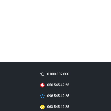
0 800 307 800
050 545 42 25
098 545 42 25
063 545 42 25