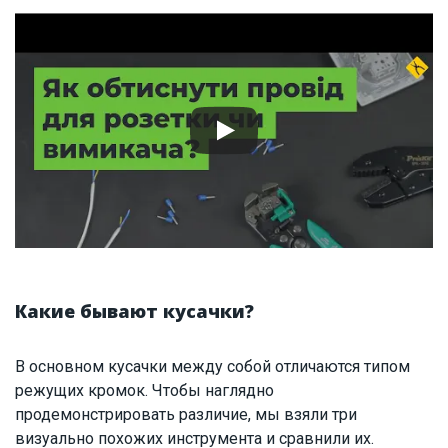
Какие бывают кусачки?
В основном кусачки между собой отличаются типом
режущих кромок. Чтобы наглядно
продемонстрировать различие, мы взяли три
визуально похожих инструмента и сравнили их.