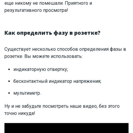
еще никому не помешали. Приятного и
результативного просмотра!
Как определить фазу в розетке?
Существует несколько способов определения фазы в
розетке. Вы можете использовать:
индикаторную отвертку;
бесконтактный индикатор напряжения;
мультиметр.
Ну и не забудьте посмотреть наше видео, без этого
точно никуда!