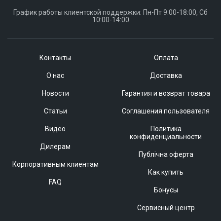
График работы клиентской поддержки: Пн-Пт 9:00-18:00, Сб
10:00-14:00
Контакты
Оплата
О нас
Доставка
Новости
Гарантия и возврат товара
Статьи
Соглашения пользователя
Видео
Политика
конфиденциальности
Дилерам
Публічна оферта
Корпоративным клиентам
Как купить
FAQ
Бонусы
Сервисный центр