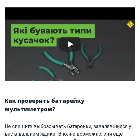
Как проверить батарейку
мультиметром?
Не спешите выбрасывать батарейки, завалявшиеся у
вас в дальнем ящике! Вполне возможно, они еще