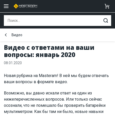
Видео
Видео с ответами на ваши
вопросы: январь 2020
08.01.2020
Новая рубрика на Masteram! В ней мы будем отвечать
ваши вопросы в формате видео.
Возможно, вы давно искали ответ на один из
нижеперечисленных вопросов. Или только сейчас
осознали, что не помешало бы проверить батарейки
мультиметром. Как бы там ни было, новые навыки