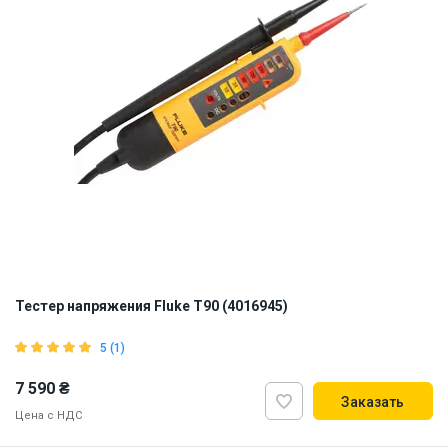
Тестер напряжения Fluke T90 (4016945)
5 (1)
7 590 ₴
Заказать
Цена с НДС