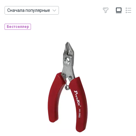
Сначала популярные
Бестселлер