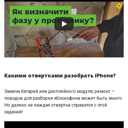
Какими отвертками разобрать iPhone?
Замена батарей или дисплейного модуля, ремонт —
поводов для разборки яблокофона может быть много.
Но далеко не каждая отвертка справится с этой
задачей!