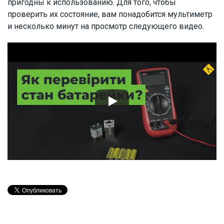
пригодны к использованию. Для того, чтобы
проверить их состояние, вам понадобится мультиметр
и несколько минут на просмотр следующего видео.