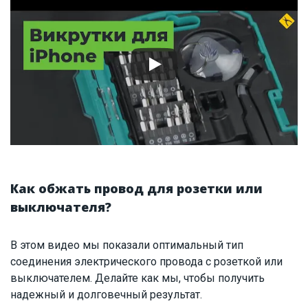
Как обжать провод для розетки или
выключателя?
В этом видео мы показали оптимальный тип
соединения электрического провода с розеткой или
выключателем. Делайте как мы, чтобы получить
надежный и долговечный результат.