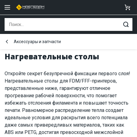
Аксессуары и запчасти
Нагревательные столы
Откройте секрет безупречной фиксации первого слоя!
Нагревательные столы для FDM/FFF-принтеров,
представленные ниже, гарантируют отличное
прогревание рабочей поверхности, что помогает
избежать отслоения филамента и повышает точность
печати. Равномерное распределение тепла создает
идеальные условия для раскрытия всего потенциала
даже самых привередливых материалов, таких как
ABS или PETG, достигая превосходной межслойной