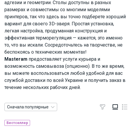
адгезии и геометрии. Столы доступны в разных
размерах и совместимы со многими моделями
принтеров, так что здесь вы точно подберете хороший
вариант для своего 3D-зверя. Простая установка,
легкая настройка, продуманная конструкция и
эффективная терморегуляция — кажется, это именно
то, что вы искали. Сосредоточьтесь на творчестве, не
беспокоясь о технических моментах!
Masteram
предоставляет услуги курьера и
возможность самовывоза (опционно). В то же время,
вы можете воспользоваться любой удобной для вас
службой доставки по всей Украине и получить заказ в
течение нескольких рабочих дней.
Сначала популярные
Бестселлер