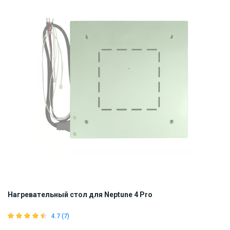
Нагревательный стол для Neptune 4 Pro
4.7 (7)