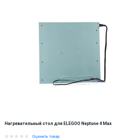
Нагревательный стол для ELEGOO Neptune 4 Max
Оценить товар