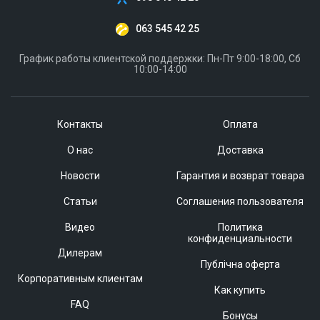
063 545 42 25
График работы клиентской поддержки: Пн-Пт 9:00-18:00, Сб
10:00-14:00
Контакты
Оплата
О нас
Доставка
Новости
Гарантия и возврат товара
Статьи
Соглашения пользователя
Видео
Политика
конфиденциальности
Дилерам
Публічна оферта
Корпоративным клиентам
Как купить
FAQ
Бонусы