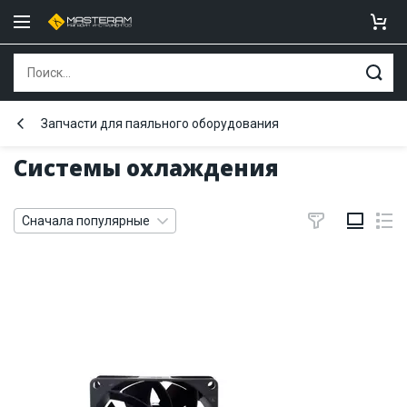
Запчасти для паяльного оборудования
Системы охлаждения
Сначала популярные