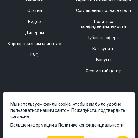
Статьи
Соглашения пользователя
Видео
Политика
конфиденциальности
Дилерам
Публічна оферта
Корпоративным клиентам
Как купить
FAQ
Бонусы
Сервисный центр
Подписаться
Мы используем файлы cookie, чтобы вам было удобно
пользоваться нашим сайтом. Пожалуйста, подтвердите
согласие.
Больше информации в Политике конфиденциальности.