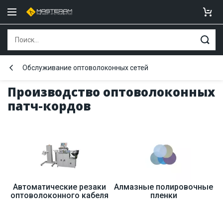
Обслуживание оптоволоконных сетей
Производство оптоволоконных
патч-кордов
Автоматические резаки
Алмазные полировочные
оптоволоконного кабеля
пленки