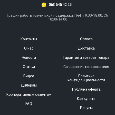
063 545 42 25
График работы клиентской поддержки: Пн-Пт 9:00-18:00, Сб
10:00-14:00
Контакты
Оплата
О нас
Доставка
Новости
Гарантия и возврат товара
Статьи
Соглашения пользователя
Видео
Политика
конфиденциальности
Дилерам
Публічна оферта
Корпоративным клиентам
Как купить
FAQ
Бонусы