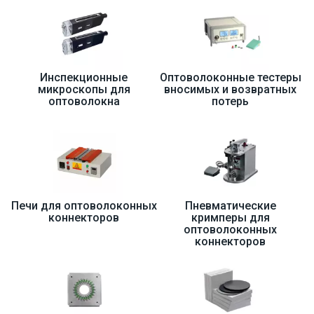
Инспекционные
Оптоволоконные тестеры
микроскопы для
вносимых и возвратных
оптоволокна
потерь
Печи для оптоволоконных
Пневматические
коннекторов
кримперы для
оптоволоконных
коннекторов