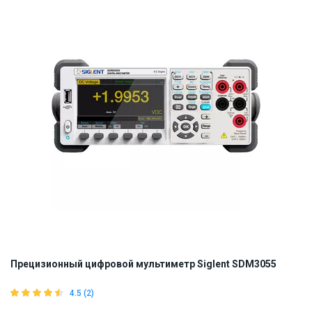
Прецизионный цифровой мультиметр Siglent SDM3055
4.5 (2)