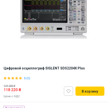
Цифровой осциллограф SIGLENT SDS2204X Plus
5 (1)
124 200 ₴
118 220 ₴
В корзину
Цена с НДС