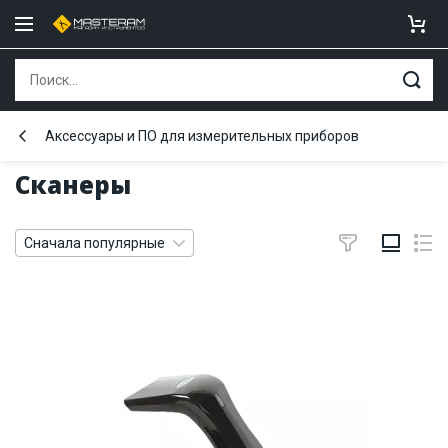
Аксессуары и ПО для измерительных приборов
Сканеры
Сначала популярные