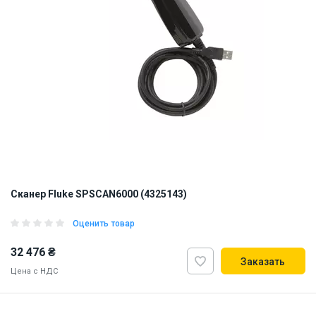
Сканер Fluke SPSCAN6000 (4325143)
Оценить товар
32 476 ₴
Заказать
Цена с НДС