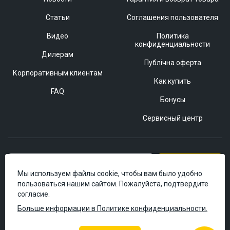
Статьи
Соглашения пользователя
Видео
Политика
конфиденциальности
Дилерам
Публічна оферта
Корпоративным клиентам
Как купить
FAQ
Бонусы
Сервисный центр
Подписаться
Мы используем файлы cookie, чтобы вам было удобно
пользоваться нашим сайтом. Пожалуйста, подтвердите
согласие.
Больше информации в Политике конфиденциальности.