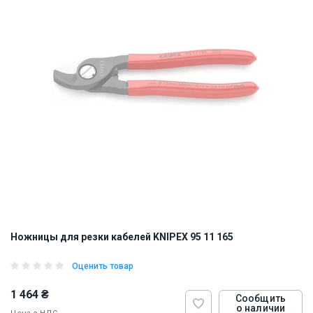
Ножницы для резки кабелей KNIPEX 95 11 165
Оценить товар
1 464 ₴
Сообщить
о наличии