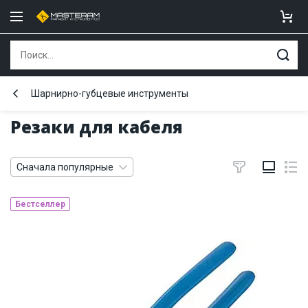
Шарнирно-губцевые инструменты
Резаки для кабеля
Сначала популярные
Бестселлер