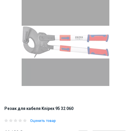
Резак для кабеля Knipex 95 32 060
Оценить товар