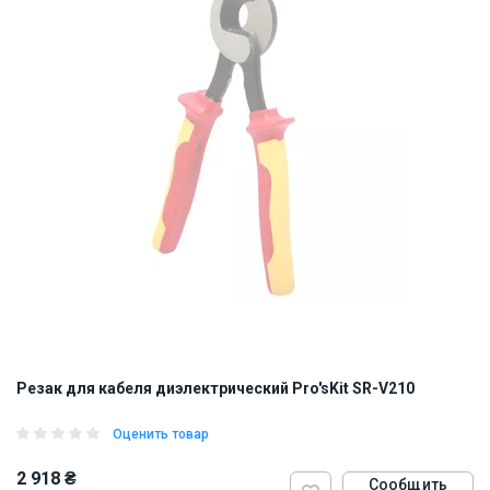
Резак для кабеля диэлектрический Pro'sKit SR-V210
Оценить товар
2 918 ₴
Сообщить