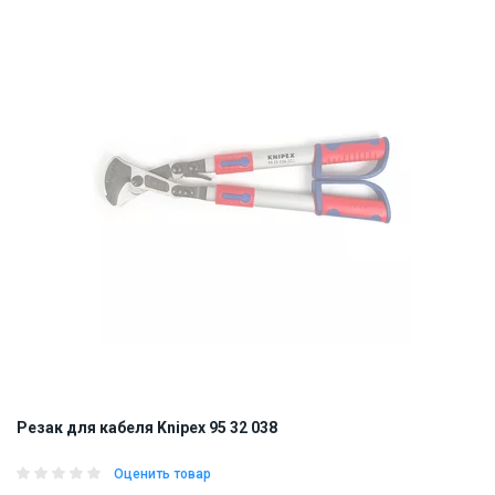
Резак для кабеля Knipex 95 32 038
Оценить товар