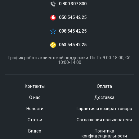
0 800 307 800
050 545 42 25
098 545 42 25
063 545 42 25
График работы клиентской поддержки: Пн-Пт 9:00-18:00, Сб
10:00-14:00
Контакты
Оплата
О нас
Доставка
Новости
Гарантия и возврат товара
Статьи
Соглашения пользователя
Видео
Политика
конфиденциальности