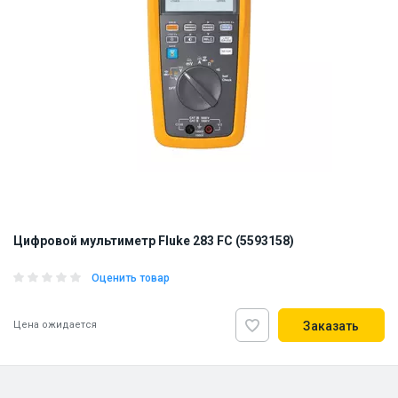
Цифровой мультиметр Fluke 283 FC (5593158)
Оценить товар
Цена ожидается
Заказать