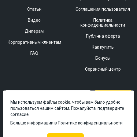
Статьи
Соглашения пользователя
Видео
Политика
конфиденциальности
Дилерам
Публічна оферта
Корпоративным клиентам
Как купить
FAQ
Бонусы
Сервисный центр
Подписаться
Мы используем файлы cookie, чтобы вам было удобно
пользоваться нашим сайтом. Пожалуйста, подтвердите
согласие.
Больше информации в Политике конфиденциальности.