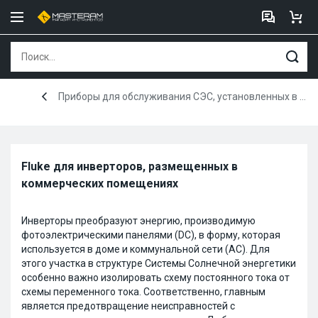
Приборы для обслуживания СЭС, установленных в коммерческих помещениях
Fluke для инверторов, размещенных в
коммерческих помещениях
Инверторы преобразуют энергию, производимую
фотоэлектрическими панелями (DC), в форму, которая
используется в доме и коммунальной сети (AC). Для
этого участка в структуре Системы Солнечной энергетики
особенно важно изолировать схему постоянного тока от
схемы переменного тока. Соответственно, главным
является предотвращение неисправностей с