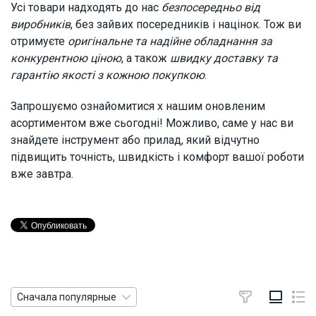
Усі товари надходять до нас
безпосередньо від
виробників
, без зайвих посередників і націнок. Тож ви
отримуєте
оригінальне та надійне обладнання за
конкурентною ціною
, а також
швидку доставку та
гарантію якості з кожною покупкою
.
Запрошуємо ознайомитися х нашим оновленим
асортиментом вже сьогодні! Можливо, саме у нас ви
знайдете інструмент або прилад, який відчутно
підвищить точність, швидкість і комфорт вашої роботи
вже завтра.
Сначала популярные