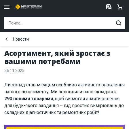
Новости
Асортимент, який зростає з
вашими потребами
26.11.2025
Листопад став місяцем особливо активного оновлення
нашого асортименту. Ми поповнили наші склади аж
290 новими товарами
, щоб ви могли знайти рішення
для будь-якого завдання – від простих вимірювань до
складних діагностичних та ремонтних робіт!