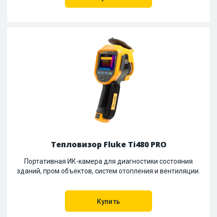
Тепловизор Fluke Ti480 PRO
Портативная ИК-камера для диагностики состояния
зданий, пром.объектов, систем отопления и вентиляции.
Купить