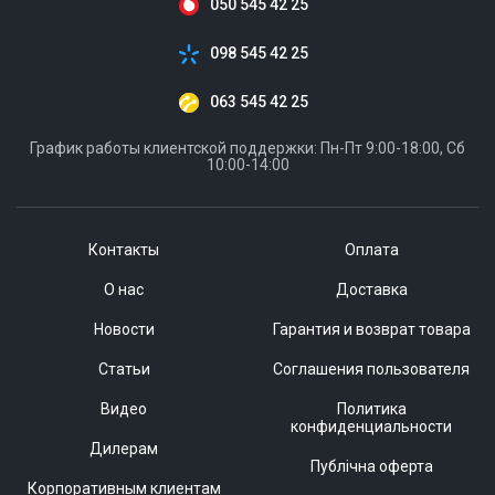
050 545 42 25
098 545 42 25
063 545 42 25
График работы клиентской поддержки: Пн-Пт 9:00-18:00, Сб
10:00-14:00
Контакты
Оплата
О нас
Доставка
Новости
Гарантия и возврат товара
Статьи
Соглашения пользователя
Видео
Политика
конфиденциальности
Дилерам
Публічна оферта
Корпоративным клиентам