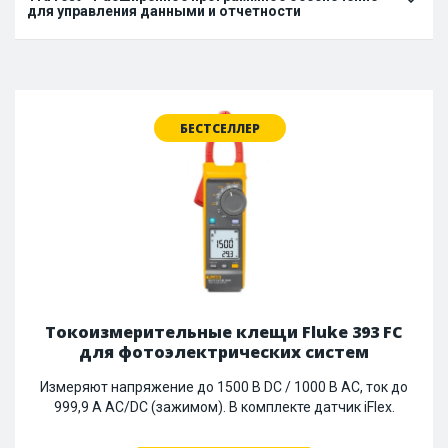
для управления данными и отчетности
БЕСТСЕЛЛЕР
Токоизмерительные клещи Fluke 393 FC
для фотоэлектрических систем
Измеряют напряжение до 1500 В DC / 1000 В AC, ток до
999,9 А AC/DC (зажимом). В комплекте датчик iFlex.