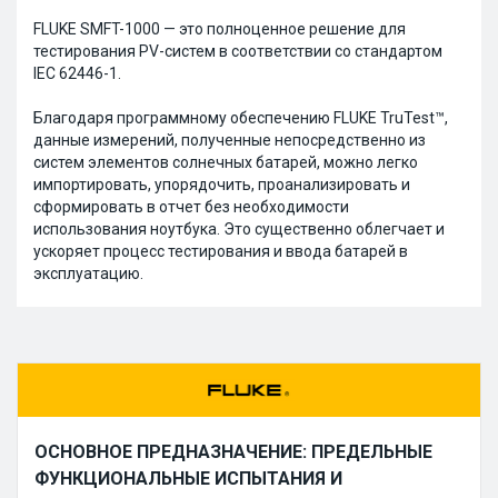
FLUKE SMFT-1000 — это полноценное решение для
тестирования PV-систем в соответствии со стандартом
IEC 62446-1.
Благодаря программному обеспечению FLUKE TruTest™,
данные измерений, полученные непосредственно из
систем элементов солнечных батарей, можно легко
импортировать, упорядочить, проанализировать и
сформировать в отчет без необходимости
использования ноутбука. Это существенно облегчает и
ускоряет процесс тестирования и ввода батарей в
эксплуатацию.
ОСНОВНОЕ ПРЕДНАЗНАЧЕНИЕ: ПРЕДЕЛЬНЫЕ
ФУНКЦИОНАЛЬНЫЕ ИСПЫТАНИЯ И