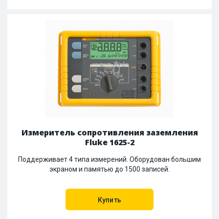
Измеритель сопротивления заземления
Fluke 1625-2
Поддерживает 4 типа измерений. Оборудован большим
экраном и памятью до 1500 записей.
Купить