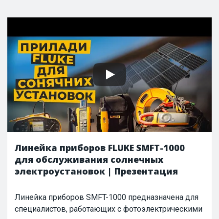
Линейка приборов FLUKE SMFT-1000
для обслуживания солнечных
электроустановок | Презентация
Линейка приборов SMFT-1000 предназначена для
специалистов, работающих с фотоэлектрическими