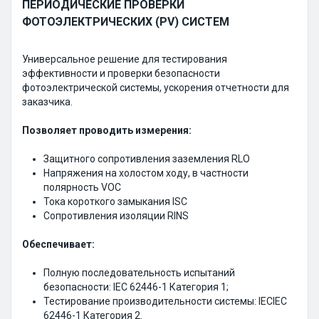
ПЕРИОДИЧЕСКИЕ ПРОВЕРКИ
ФОТОЭЛЕКТРИЧЕСКИХ (PV) СИСТЕМ
Универсальное решение для тестирования
эффективности и проверки безопасности
фотоэлектрической системы, ускорения отчетности для
заказчика.
Позволяет проводить измерения:
Защитного сопротивления заземления RLO
Напряжения на холостом ходу, в частности
полярность VOC
Тока короткого замыкания ISC
Сопротивления изоляции RINS
Обеспечивает:
Полную последовательность испытаний
безопасности: IEC 62446-1 Категория 1;
Тестирование производительности системы: IECIEC
62446-1 Категория 2.