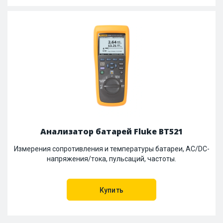
Анализатор батарей Fluke BT521
Измерения сопротивления и температуры батареи, AC/DC-
напряжения/тока, пульсаций, частоты.
Купить