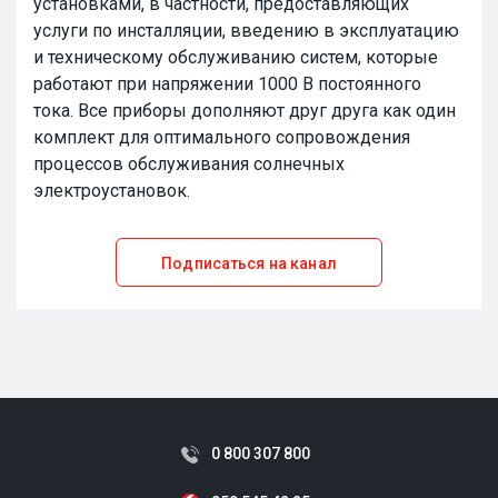
установками, в частности, предоставляющих
услуги по инсталляции, введению в эксплуатацию
и техническому обслуживанию систем, которые
работают при напряжении 1000 В постоянного
тока. Все приборы дополняют друг друга как один
комплект для оптимального сопровождения
процессов обслуживания солнечных
электроустановок.
Подписаться на канал
0 800 307 800