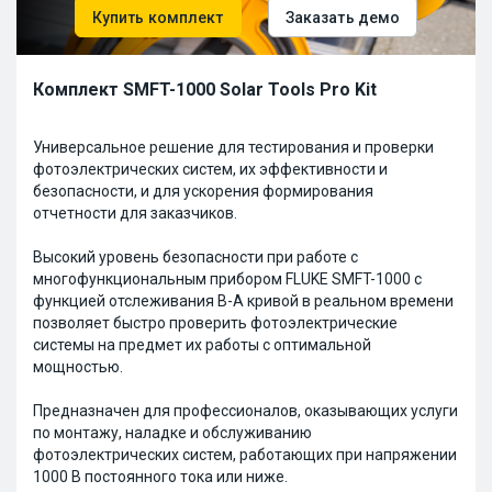
Купить комплект
Заказать демо
Комплект SMFT-1000 Solar Tools Pro Kit
Универсальное решение для тестирования и проверки
фотоэлектрических систем, их эффективности и
безопасности, и для ускорения формирования
отчетности для заказчиков.
Высокий уровень безопасности при работе с
многофункциональным прибором FLUKE SMFT-1000 с
функцией отслеживания В-А кривой в реальном времени
позволяет быстро проверить фотоэлектрические
системы на предмет их работы с оптимальной
мощностью.
Предназначен для профессионалов, оказывающих услуги
по монтажу, наладке и обслуживанию
фотоэлектрических систем, работающих при напряжении
1000 В постоянного тока или ниже.