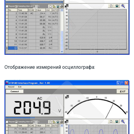
Отображение измерений осциллографа: