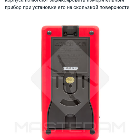
прибор при установке его на скользкой поверхности.