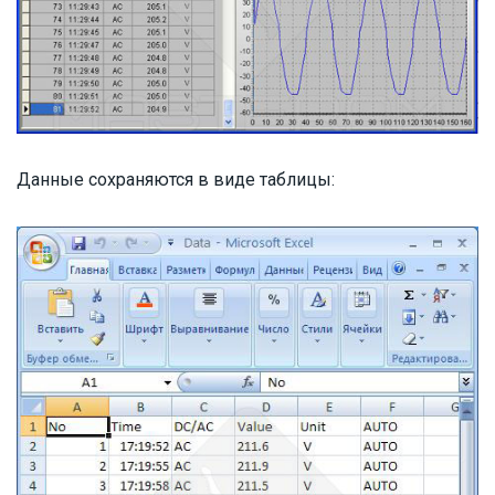
Данные сохраняются в виде таблицы: