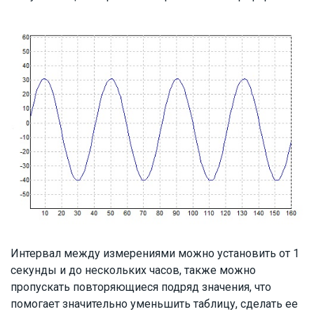
Интервал между измерениями можно установить от 1
секунды и до нескольких часов, также можно
пропускать повторяющиеся подряд значения, что
помогает значительно уменьшить таблицу, сделать ее