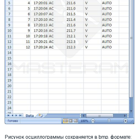
Рисунок осциллограммы сохраняется в bmp. формате: