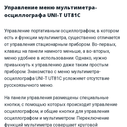
Управление меню мультиметра-
осциллографа UNI-T UT81C
Управление портативным осциллографом, в котором
есть и функции мультиметра, существенно отличается
от управления стационарным прибором. Во-первых,
клавиш на панели намного меньше, а во-вторых,
меню удобнее в использовании. Однако, нужно
привыкнуть к управлению даже таким простым
прибором. Знакомство с меню мультиметра-
осциллографа UNI-T UT81C усложняет отсутствие
русскоязычного меню.
На панели управления размещены специальные
кнопки, с помощью которых происходит управление
осциллографом, и общие кнопки для управления
осциллографом и мультиметром. Переключение
функций мультиметра совершает круговой