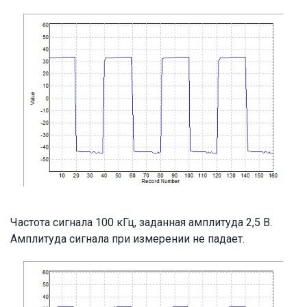
Частота сигнала 100 кГц, заданная амплитуда 2,5 В.
Амплитуда сигнала при измерении не падает.