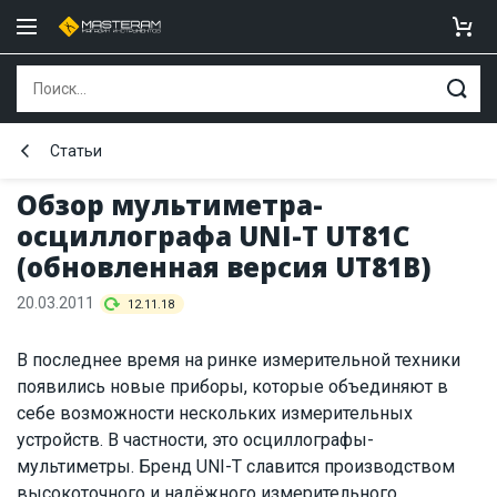
Статьи
Обзор мультиметра-
осциллографа UNI-T UT81C
(обновленная версия UT81В)
20.03.2011
12.11.18
В последнее время на ринке измерительной техники
появились новые приборы, которые объединяют в
себе возможности нескольких измерительных
устройств. В частности, это осциллографы-
мультиметры. Бренд UNI-T славится производством
высокоточного и надёжного измерительного