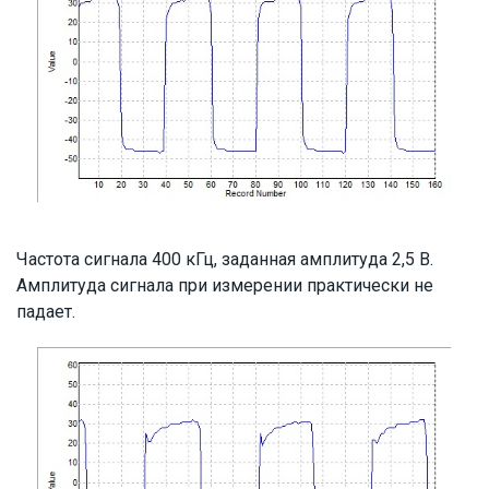
Частота сигнала 400 кГц, заданная амплитуда 2,5 В.
Амплитуда сигнала при измерении практически не
падает.