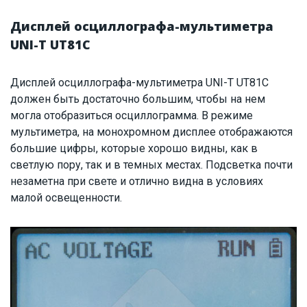
Дисплей осциллографа-мультиметра
UNI-T UT81C
Дисплей осциллографа-мультиметра UNI-T UT81С
должен быть достаточно большим, чтобы на нем
могла отобразиться осциллограмма. В режиме
мультиметра, на монохромном дисплее отображаются
большие цифры, которые хорошо видны, как в
светлую пору, так и в темных местах. Подсветка почти
незаметна при свете и отлично видна в условиях
малой освещенности.