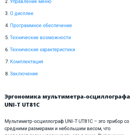
Управление меню
О дисплее
Программное обеспечение
Технические возможности
Технические характеристики
Комплектация
Заключение
Эргономика мультиметра-осциллографа
UNI-T UT81C
Мультиметр-осциллограф UNI-T UT81C – это прибор со
средними размерами и небольшим весом, что