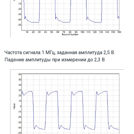
Частота сигнала 1 МГц, заданная амплитуда 2,5 В.
Падение амплитуды при измерении до 2,3 В.