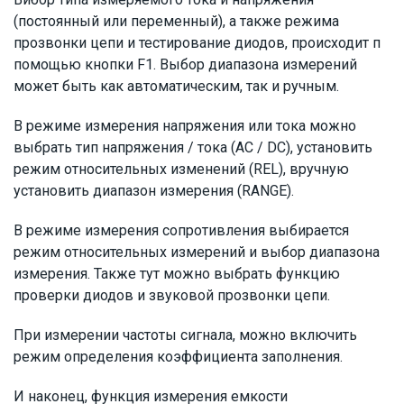
(постоянный или переменный), а также режима
прозвонки цепи и тестирование диодов, происходит п
помощью кнопки F1. Выбор диапазона измерений
может быть как автоматическим, так и ручным.
В режиме измерения напряжения или тока можно
выбрать тип напряжения / тока (AC / DC), установить
режим относительных изменений (REL), вручную
установить диапазон измерения (RANGE).
В режиме измерения сопротивления выбирается
режим относительных измерений и выбор диапазона
измерения. Также тут можно выбрать функцию
проверки диодов и звуковой прозвонки цепи.
При измерении частоты сигнала, можно включить
режим определения коэффициента заполнения.
И наконец, функция измерения емкости