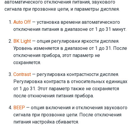
автоматического отключения питания, звукового
сигнала при прозвонке цепи, и параметры дисплея.
Auto Off
— установка времени автоматического
отключения питания в диапазоне от 1 до 31 минут.
BK Light
— опция регулировки яркости дисплея.
Уровень изменяется в диапазоне от 1 до 31. После
отключения прибора, этот параметр не
сохраняется.
Contrast
— регулировка контрастности дисплея.
Регулировка контраста в относительных единицах
от 1 до 31. Этот параметр также не сохраняется
после откнючения питания прибора.
BEEP
— опция включения и отключения звукового
сигнала при прозвонке цепи. После отключения
питания настройка сбивается.