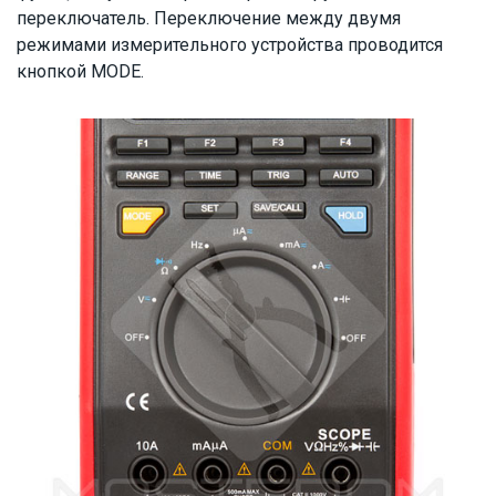
переключатель. Переключение между двумя
режимами измерительного устройства проводится
кнопкой MODE.