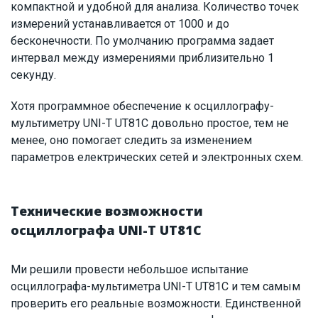
компактной и удобной для анализа. Количество точек
измерений устанавливается от 1000 и до
бесконечности. По умолчанию программа задает
интервал между измерениями приблизительно 1
секунду.
Хотя программное обеспечение к осциллографу-
мультиметру UNI-T UT81С довольно простое, тем не
менее, оно помогает следить за изменением
параметров електрических сетей и электронных схем.
Технические возможности
осциллографа UNI-T UT81C
Ми решили провести небольшое испытание
осциллографа-мультиметра UNI-T UT81С и тем самым
проверить его реальные возможности. Единственной