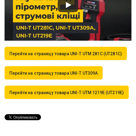
Перейти на страницу товара UNI-T UTM 281C (UT281C)
Перейти на страницу товара UNI-T UT309A
Перейти на страницу товара UNI-T UTM 1219E (UT219E)