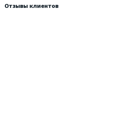
Отзывы клиентов