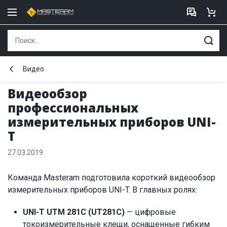
Видео
Видеообзор
профессиональных
измерительных приборов UNI-
T
27.03.2019
Команда Masteram подготовила короткий видеообзор
измерительных приборов UNI-T. В главных ролях:
UNI-T UTM 281C (UT281C)
— цифровые
токоизмерительные клещи, оснащенные гибким