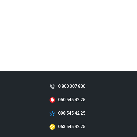
0 800 307 800
050 545 42 25
098 545 42 25
063 545 42 25