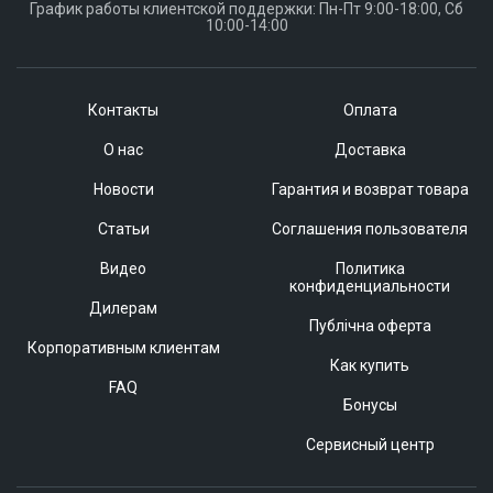
График работы клиентской поддержки: Пн-Пт 9:00-18:00, Сб
10:00-14:00
Контакты
Оплата
О нас
Доставка
Новости
Гарантия и возврат товара
Статьи
Соглашения пользователя
Видео
Политика
конфиденциальности
Дилерам
Публічна оферта
Корпоративным клиентам
Как купить
FAQ
Бонусы
Сервисный центр