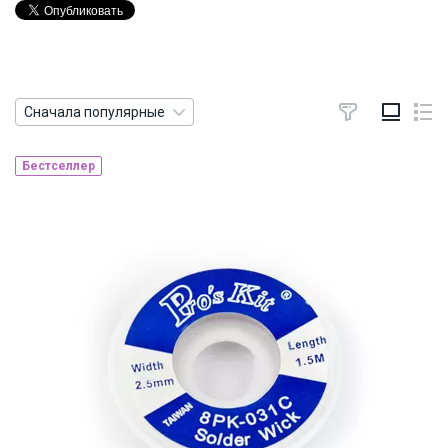
Сначала популярные
Бестселлер