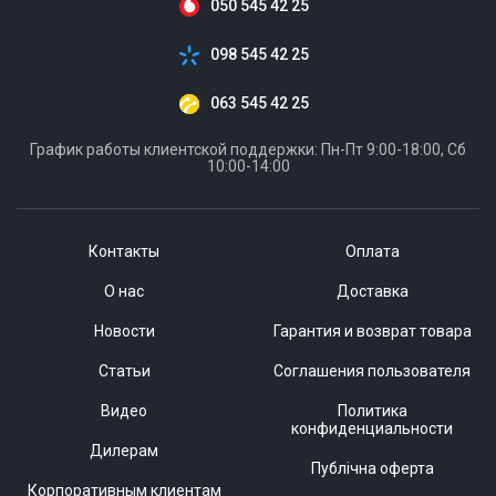
050 545 42 25
098 545 42 25
063 545 42 25
График работы клиентской поддержки: Пн-Пт 9:00-18:00, Сб
10:00-14:00
Контакты
Оплата
О нас
Доставка
Новости
Гарантия и возврат товара
Статьи
Соглашения пользователя
Видео
Политика
конфиденциальности
Дилерам
Публічна оферта
Корпоративным клиентам