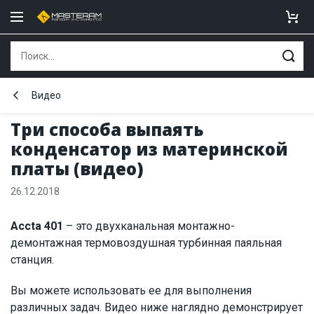
Видео
Три способа выпаять
конденсатор из материнской
платы (видео)
26.12.2018
Accta 401
– это двухканальная монтажно-
демонтажная термовоздушная турбинная паяльная
станция.
Вы можете использовать ее для выполнения
различных задач. Видео ниже наглядно демонстрирует