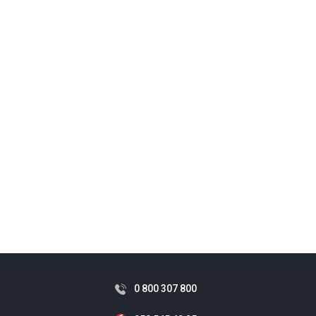
0 800 307 800