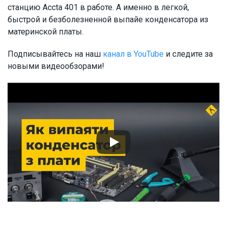
станцию Accta 401 в работе. А именно в легкой,
быстрой и безболезненной выпайе конденсатора из
материнской платы.
Подписывайтесь на наш
канал в YouTube
и следите за
новыми видеообзорами!