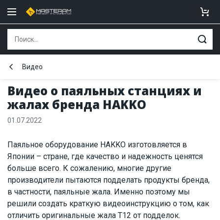
Видео
Видео о паяльных станциях и
жалах бренда HAKKO
01.07.2022
Паяльное оборудование HAKKO изготовляется в
Японии – стране, где качество и надежность ценятся
больше всего. К сожалению, многие другие
производители пытаются подделать продукты бренда,
в частности, паяльные жала. Именно поэтому мы
решили создать краткую видеоинструкцию о том, как
отличить оригинальные жала T12 от подделок.