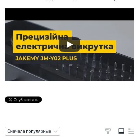
Сначала популярные