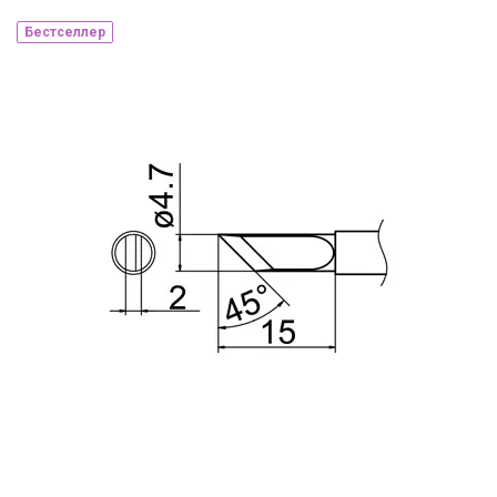
Бестселлер