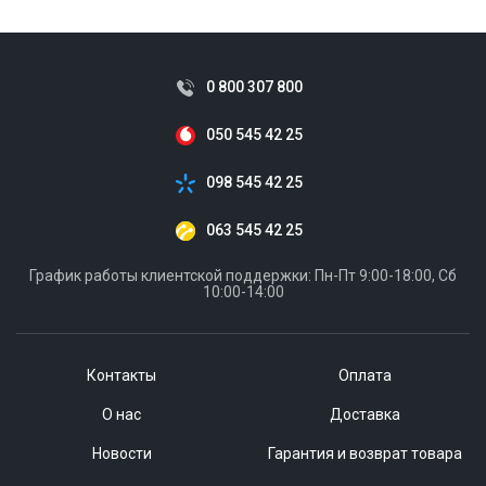
0 800 307 800
050 545 42 25
098 545 42 25
063 545 42 25
График работы клиентской поддержки: Пн-Пт 9:00-18:00, Сб
10:00-14:00
Контакты
Оплата
О нас
Доставка
Новости
Гарантия и возврат товара