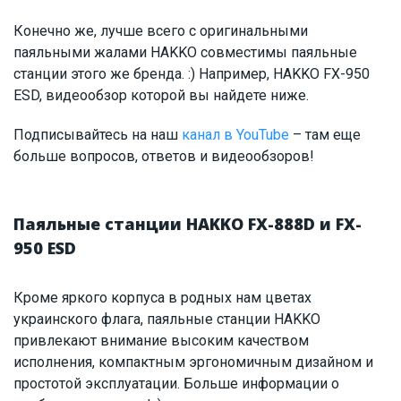
Конечно же, лучше всего с оригинальными
паяльными жалами HAKKO совместимы паяльные
станции этого же бренда. :) Например, HAKKO FX-950
ESD, видеообзор которой вы найдете ниже.
Подписывайтесь на наш
канал в YouTube
– там еще
больше вопросов, ответов и видеообзоров!
Паяльные станции HAKKO FX-888D и FX-
950 ESD
Кроме яркого корпуса в родных нам цветах
украинского флага, паяльные станции HAKKO
привлекают внимание высоким качеством
исполнения, компактным эргономичным дизайном и
простотой эксплуатации. Больше информации о