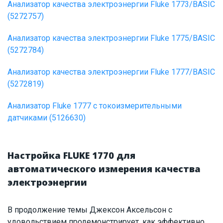
Анализатор качества электроэнергии Fluke 1773/BASIC
(5272757)
Анализатор качества электроэнергии Fluke 1775/BASIC
(5272784)
Анализатор качества электроэнергии Fluke 1777/BASIC
(5272819)
Анализатор Fluke 1777 с токоизмерительными
датчиками (5126630)
Настройка FLUKE 1770 для
автоматического измерения качества
электроэнергии
В продолжение темы Джексон Аксельсон с
удовольствием продемонстрирует, как эффективно