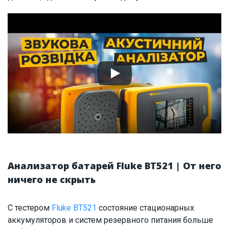
Анализатор батарей Fluke BT521 | От него
ничего не скрыть
С тестером
Fluke BT521
состояние стационарных
аккумуляторов и систем резервного питания больше