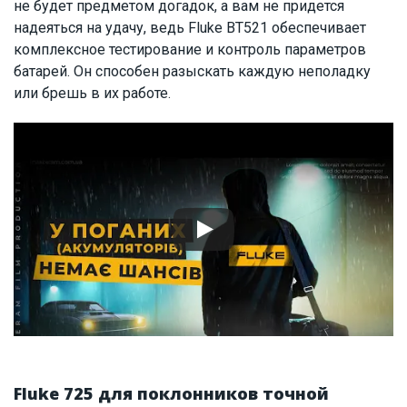
не будет предметом догадок, а вам не придется
надеяться на удачу, ведь Fluke BT521 обеспечивает
комплексное тестирование и контроль параметров
батарей. Он способен разыскать каждую неполадку
или брешь в их работе.
Fluke 725 для поклонников точной