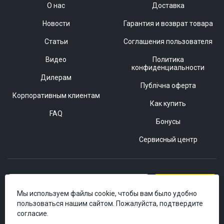
О нас
Доставка
Новости
Гарантия и возврат товара
Статьи
Соглашения пользователя
Видео
Политика
конфиденциальности
Дилерам
Публічна оферта
Корпоративным клиентам
Как купить
FAQ
Бонусы
Сервисный центр
Подписаться
Мы используем файлы cookie, чтобы вам было удобно
пользоваться нашим сайтом. Пожалуйста, подтвердите
согласие.