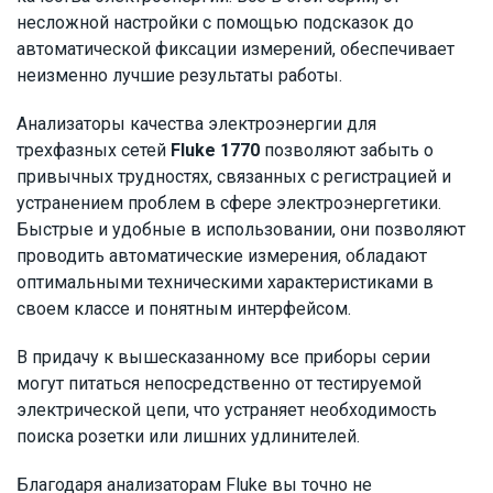
несложной настройки с помощью подсказок до
автоматической фиксации измерений, обеспечивает
неизменно лучшие результаты работы.
Анализаторы качества электроэнергии для
трехфазных сетей
Fluke 1770
позволяют забыть о
привычных трудностях, связанных с регистрацией и
устранением проблем в сфере электроэнергетики.
Быстрые и удобные в использовании, они позволяют
проводить автоматические измерения, обладают
оптимальными техническими характеристиками в
своем классе и понятным интерфейсом.
В придачу к вышесказанному все приборы серии
могут питаться непосредственно от тестируемой
электрической цепи, что устраняет необходимость
поиска розетки или лишних удлинителей.
Благодаря анализаторам Fluke вы точно не