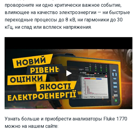
провороните ни одно критически важное событие,
влияющее на качество электроэнергии — ни быстрые
переходные процессы до 8 кВ, ни гармоники до 30
кГц, ни спад или всплеск напряжения.
Узнать больше и приобрести анализаторы Fluke 1770
можно на нашем сайте: