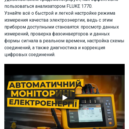
пользоваться анализатором FLUKE 1770.
Узнайте всё о быстрой и легкой настройке режима
измерения качества электроэнергии, ведь с этим
прибором доступными становятся: просмотр данных
измерений, проверка фазоинверторов и данных
формы сигнала в реальном времени, настройка схемы
соединений, а также диагностика и коррекция
цифровых соединений.