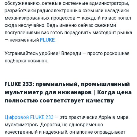
обслуживанию, сетевые системные администраторы,
разработчики радиоэлектронных схем или наладчики
механизированных процессов — каждый из вас попал
сюда неслучайно. Ведь именно сейчас свежими
поступлениями вас готов порадовать мастодонт рынка
— неизменный
FLUKE
.
Устраивайтесь удобнее! Впереди — просто роскошная
подборка новинок.
FLUKE 233: премиальный, промышленный
мультиметр для инженеров | Когда цена
полностью соответствует качеству
Цифровой FLUKE 233
— это практически Apple в мире
мультиметров. Дорогой, но одновременно
качественный и надежный, он вполне оправдывает