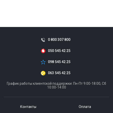
0 800 307 800
050 545 42 25
098 545 42 25
063 545 42 25
График работы клиентской поддержки: Пн-Пт 9:00-18:00, Сб
10:00-14:00
Контакты
Оплата