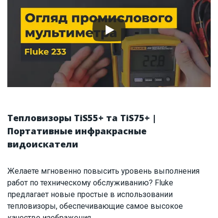
Тепловизоры TiS55+ та TiS75+ |
Портативные инфракрасные
видоискатели
Желаете мгновенно повысить уровень выполнения
работ по техническому обслуживанию? Fluke
предлагает новые простые в использовании
тепловизоры, обеспечивающие самое высокое
качество изображения.