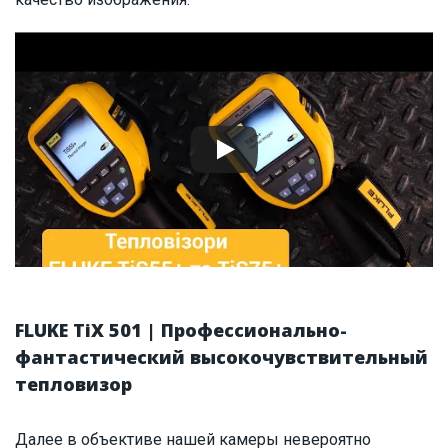
FLUKE TiX 501 | Профессионально-
фантастический высокочувствительный
тепловизор
Далее в объективе нашей камеры невероятно