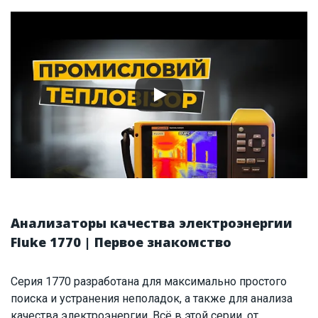
Анализаторы качества электроэнергии
Fluke 1770 | Первое знакомство
Серия 1770 разработана для максимально простого
поиска и устранения неполадок, а также для анализа
качества электроэнергии. Всё в этой серии, от