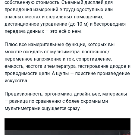
собственную стоимость. Съемный дисплей для
проведения измерений в труднодоступных или
опасных местах и стерильных помещениях,
дистанционное управление (до 10 м) и беспроводная
передача данных — это всё о нем.
Плюс все измерительные функции, которых вы
можете ожидать от мультиметра: постоянное/
переменное напряжение и ток, сопротивление,
емкость, частота и температура, тестирование диодов и
проводимости цепи. А щупы — поистине произведение
искусства.
Прецизионность, эргономика, дизайн, вес, материалы
— разница по сравнению с более скромными
мультиметрами ощущается сразу.