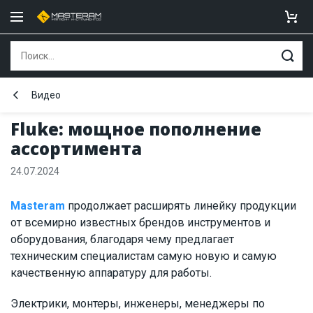
Видео
Fluke: мощное пополнение
ассортимента
24.07.2024
Masteram
продолжает расширять линейку продукции
от всемирно известных брендов инструментов и
оборудования, благодаря чему предлагает
техническим специалистам самую новую и самую
качественную аппаратуру для работы.
Электрики, монтеры, инженеры, менеджеры по