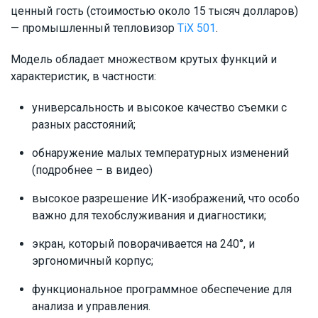
ценный гость (стоимостью около 15 тысяч долларов)
— промышленный тепловизор
TiX 501
.
Модель обладает множеством крутых функций и
характеристик, в частности:
универсальность и высокое качество съемки с
разных расстояний;
обнаружение малых температурных изменений
(подробнее – в видео)
высокое разрешение ИК-изображений, что особо
важно для техобслуживания и диагностики;
экран, который поворачивается на 240°, и
эргономичный корпус;
функциональное программное обеспечение для
анализа и управления.