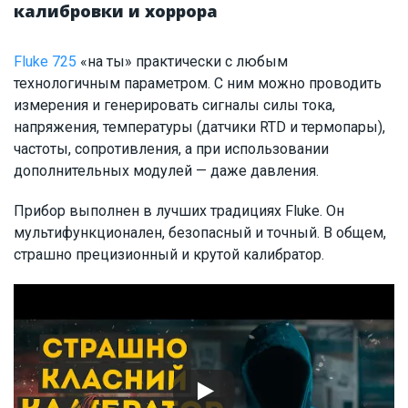
калибровки и хоррора
Fluke 725
«на ты» практически с любым
технологичным параметром. С ним можно проводить
измерения и генерировать сигналы силы тока,
напряжения, температуры (датчики RTD и термопары),
частоты, сопротивления, а при использовании
дополнительных модулей — даже давления.
Прибор выполнен в лучших традициях Fluke. Он
мультифункционален, безопасный и точный. В общем,
страшно прецизионный и крутой калибратор.