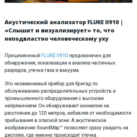
Акустический анализатор FLUKE II910 |
«Слышит и визуализирует» то, что
неподвластно человеческому уху
Прецизионный
FLUKE II910
предназначен для
обнаружения, локализации и анализа частичных
разрядов, утечки газа и вакуума.
Это незаменимый прибор для бригад по
обслуживанию распределительных устройств и
промышленного оборудования с высоким
напряжением. Он обнаруживает аномалии на
расстоянии до 120 метров, избавляя от необходимости
пребывания в опасной зоне. А акустическое
изображение SoundMap™ позволяет сразу увидеть на
дисплее, где именно происходит утечка.