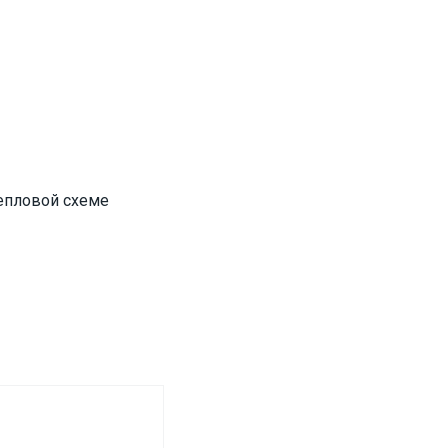
тепловой схеме