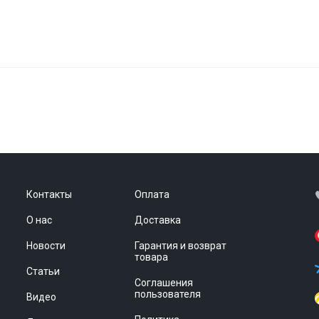
Контакты
Оплата
О нас
Доставка
Новости
Гарантия и возврат
товара
Статьи
Соглашения
пользователя
Видео