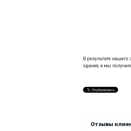
В результате нашего
здания, а мы получил
Отзывы клие