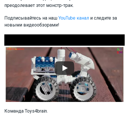
преодолевает этот монстр-трак.
Подписывайтесь на наш
YouTube канал
и следите за
новыми видеообзорами!
Команда Toys4brain.