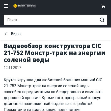
Видео
Видеообзор конструктора CIC
21-752 Монстр-трак на энергии
соленой воды
12.11.2017
Крутая игрушка для любителей больших машин! CIC
21-752 Монстр-трак на энергии соленой воды
способен передвигаться по бездорожью и изменять
дорожный просвет. Кроме того, прозрачный корпус
двигателя позволяет наблюдать за его работой.
Посмотрите на видео, какие препятствия