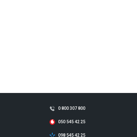
0 800 307 800
050 545 42 25
098 545 42 25