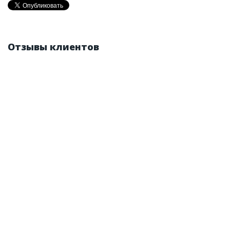
Отзывы клиентов