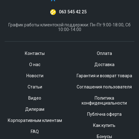
063 545 42 25
График работы клиентской поддержки: Пн-Пт 9:00-18:00, Сб
10:00-14:00
Контакты
Оплата
О нас
Доставка
Новости
Гарантия и возврат товара
Статьи
Соглашения пользователя
Видео
Политика
конфиденциальности
Дилерам
Публічна оферта
Корпоративным клиентам
Как купить
FAQ
Бонусы