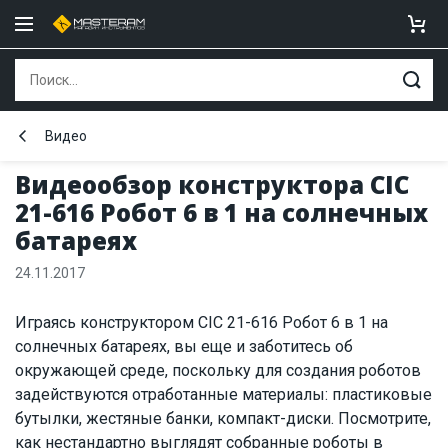
Видео
Видеообзор конструктора CIC
21-616 Робот 6 в 1 на солнечных
батареях
24.11.2017
Играясь конструктором CIC 21-616 Робот 6 в 1 на
солнечных батареях, вы еще и заботитесь об
окружающей среде, поскольку для создания роботов
задействуются отработанные материалы: пластиковые
бутылки, жестяные банки, компакт-диски. Посмотрите,
как нестандартно выглядят собранные роботы в