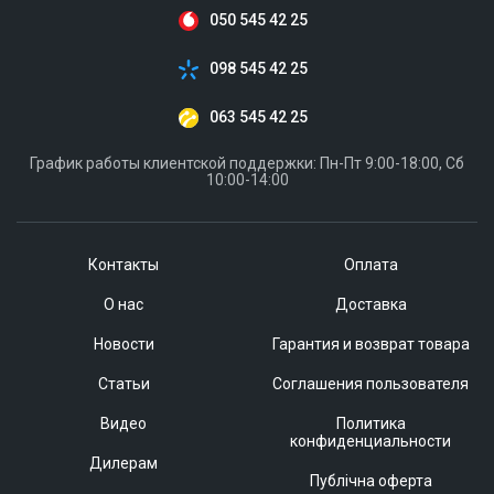
050 545 42 25
098 545 42 25
063 545 42 25
График работы клиентской поддержки: Пн-Пт 9:00-18:00, Сб
10:00-14:00
Контакты
Оплата
О нас
Доставка
Новости
Гарантия и возврат товара
Статьи
Соглашения пользователя
Видео
Политика
конфиденциальности
Дилерам
Публічна оферта