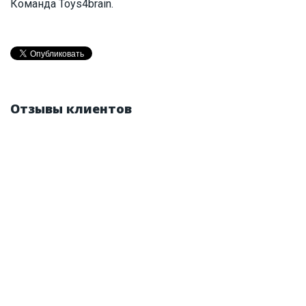
Команда Toys4brain.
Отзывы клиентов