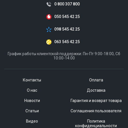
0 800 307 800
050 545 42 25
098 545 42 25
063 545 42 25
График работы клиентской поддержки: Пн-Пт 9:00-18:00, Сб
10:00-14:00
Контакты
Оплата
О нас
Доставка
Новости
Гарантия и возврат товара
Статьи
Соглашения пользователя
Видео
Политика
конфиденциальности