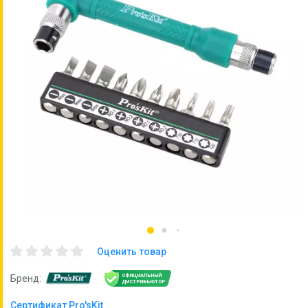
Оценить товар
ОФИЦИАЛЬНЫЙ
Бренд:
ДИСТРИБЬЮТОР
Сертификат Pro'sKit