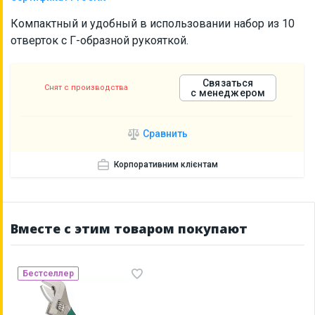
Компактный и удобный в использовании набор из 10
отверток с Г-образной рукояткой.
Связаться
Снят с производства
с менеджером
Сравнить
Корпоративним клієнтам
Вместе с этим товаром покупают
Бестселлер