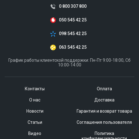
0 800 307 800
050 545 42 25
098 545 42 25
063 545 42 25
График работы клиентской поддержки: Пн-Пт 9:00-18:00, Сб
10:00-14:00
Контакты
Оплата
О нас
Доставка
Новости
Гарантия и возврат товара
Статьи
Соглашения пользователя
Видео
Политика
конфиденциальности