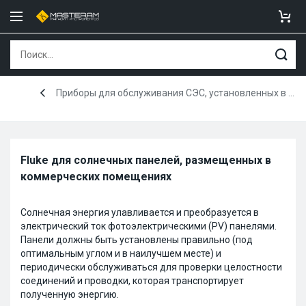
Приборы для обслуживания СЭС, установленных в коммерческих помещениях
Fluke для солнечных панелей, размещенных в
коммерческих помещениях
Солнечная энергия улавливается и преобразуется в
электрический ток фотоэлектрическими (PV) панелями.
Панели должны быть установлены правильно (под
оптимальным углом и в наилучшем месте) и
периодически обслуживаться для проверки целостности
соединений и проводки, которая транспортирует
полученную энергию.