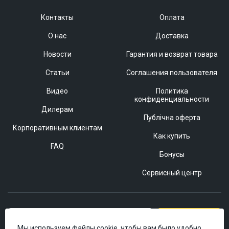
Контакты
Оплата
О нас
Доставка
Новости
Гарантия и возврат товара
Статьи
Соглашения пользователя
Видео
Политика
конфиденциальности
Дилерам
Публічна оферта
Корпоративным клиентам
Как купить
FAQ
Бонусы
Сервисный центр
Подписаться
Мы используем файлы cookie, чтобы вам было удобно