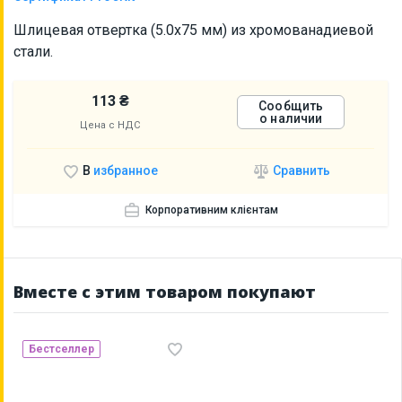
Шлицевая отвертка (5.0x75 мм) из хромованадиевой
стали.
113 ₴
Сообщить
о наличии
Цена с НДС
Сравнить
В
избранное
Корпоративним клієнтам
Вместе с этим товаром покупают
Бестселлер