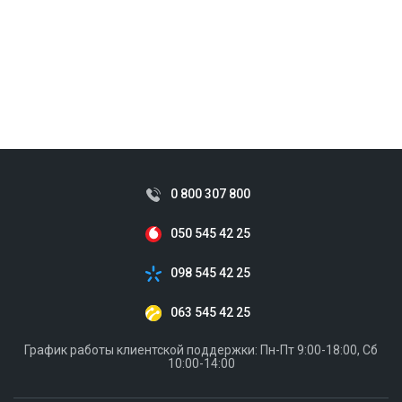
0 800 307 800
050 545 42 25
098 545 42 25
063 545 42 25
График работы клиентской поддержки: Пн-Пт 9:00-18:00, Сб
10:00-14:00