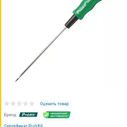
Оценить товар
ОФИЦИАЛЬНЫЙ
Бренд:
ДИСТРИБЬЮТОР
Сертификат Pro'sKit