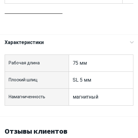
Характеристики
75 мм
Рабочая длина
SL 5 мм
Плоский шлиц
магнитный
Намагниченность
Отзывы клиентов