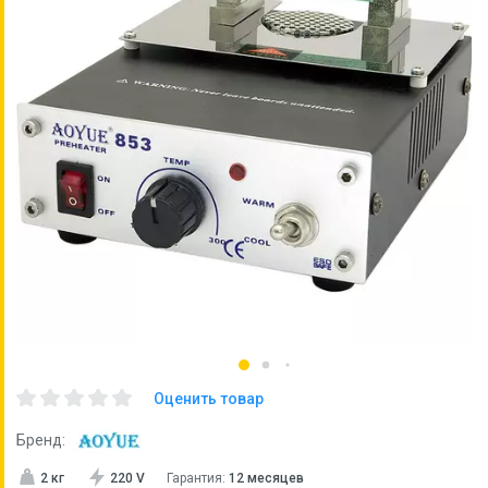
Оценить товар
Бренд:
2 кг
220 V
Гарантия:
12 месяцев