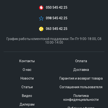
050 545 42 25
098 545 42 25
063 545 42 25
График работы клиентской поддержки: Пн-Пт 9:00-18:00, Сб
10:00-14:00
Контакты
Оплата
О нас
Доставка
Новости
Гарантия и возврат товара
Статьи
Соглашения пользователя
Видео
Политика
конфиденциальности
Дилерам