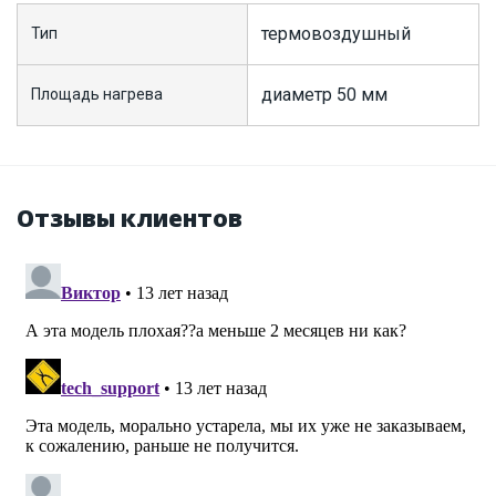
термовоздушный
Тип
диаметр 50 мм
Площадь нагрева
Отзывы клиентов