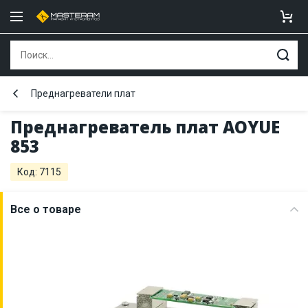
Преднагреватели плат
Преднагреватель плат AOYUE
853
Код: 7115
Все о товаре