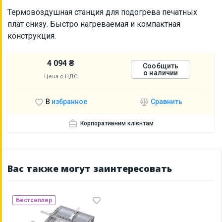
Термовоздушная станция для подогрева печатных
плат снизу. Быстро нагреваемая и компактная
конструкция.
4 094 ₴
Сообщить
о наличии
Цена с НДС
Сравнить
В
избранное
Корпоративним клієнтам
Вас также могут заинтересовать
Бестселлер