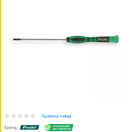
Оценить товар
ОФИЦИАЛЬНЫЙ
Бренд:
ДИСТРИБЬЮТОР