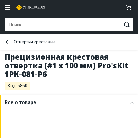
Отвертки крестовые
Прецизионная крестовая
отвертка (#1 x 100 мм) Pro'sKit
1PK-081-P6
Код: 5860
Все о товаре