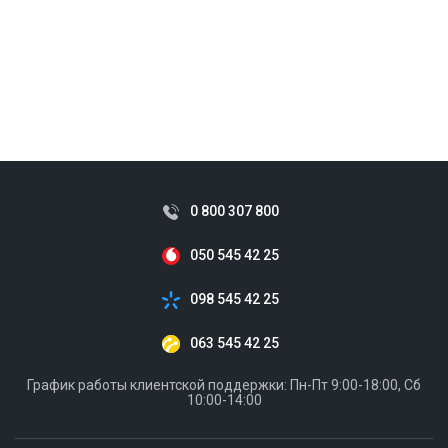
0 800 307 800
050 545 42 25
098 545 42 25
063 545 42 25
График работы клиентской поддержки: Пн-Пт 9:00-18:00, Сб
10:00-14:00