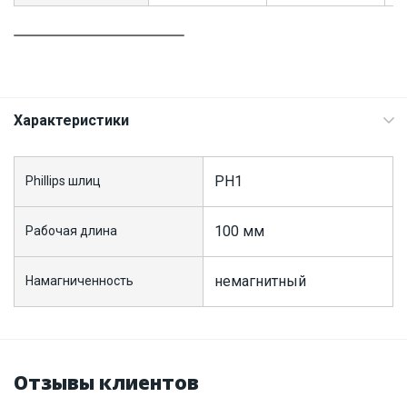
Характеристики
PH1
Phillips шлиц
100 мм
Рабочая длина
немагнитный
Намагниченность
Отзывы клиентов