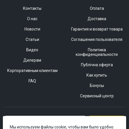
Контакты
Оплата
О нас
Доставка
Новости
Гарантия и возврат товара
Статьи
Соглашения пользователя
Видео
Политика
конфиденциальности
Дилерам
Публічна оферта
Корпоративным клиентам
Как купить
FAQ
Бонусы
Сервисный центр
Подписаться
Мы используем файлы cookie, чтобы вам было удобно